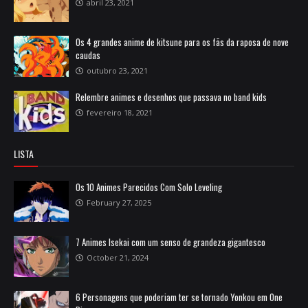
abril 23, 2021
Os 4 grandes anime de kitsune para os fãs da raposa de nove
caudas
outubro 23, 2021
Relembre animes e desenhos que passava no band kids
fevereiro 18, 2021
LISTA
Os 10 Animes Parecidos Com Solo Leveling
February 27, 2025
7 Animes Isekai com um senso de grandeza gigantesco
October 21, 2024
6 Personagens que poderiam ter se tornado Yonkou em One