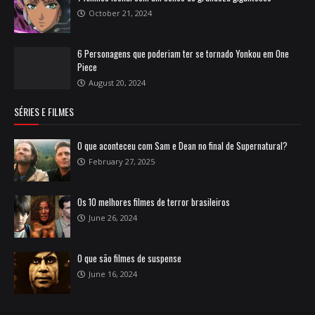
October 21, 2024
6 Personagens que poderiam ter se tornado Yonkou em One
Piece
August 20, 2024
SÉRIES E FILMES
O que aconteceu com Sam e Dean no final de Supernatural?
February 27, 2025
Os 10 melhores filmes de terror brasileiros
June 26, 2024
O que são filmes de suspense
June 16, 2024