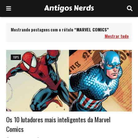
Mostrando postagens com o rótulo
MARVEL COMICS
Mostrar tudo
TOPS
Os 10 lutadores mais inteligentes da Marvel
Comics