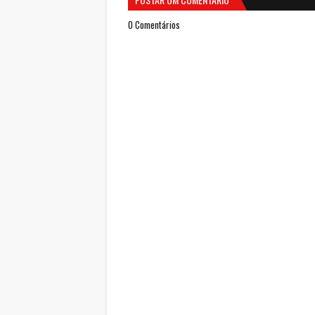
0 Comentários