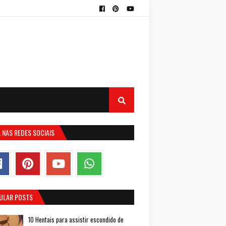
 NAS REDES SOCIAIS
ULAR POSTS
10 Hentais para assistir escondido de