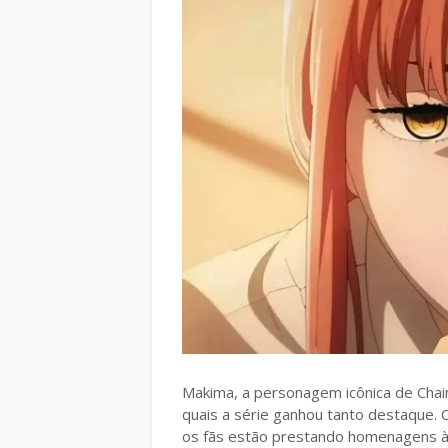
Makima, a personagem icônica de Chai
quais a série ganhou tanto destaque.
os fãs estão prestando homenagens 