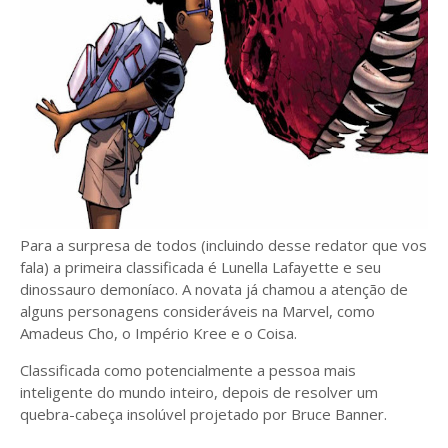
Para a surpresa de todos (incluindo desse redator que vos
fala) a primeira classificada é Lunella Lafayette e seu
dinossauro demoníaco. A novata já chamou a atenção de
alguns personagens consideráveis na Marvel, como
Amadeus Cho, o Império Kree e o Coisa.
Classificada como potencialmente a pessoa mais
inteligente do mundo inteiro, depois de resolver um
quebra-cabeça insolúvel projetado por Bruce Banner.