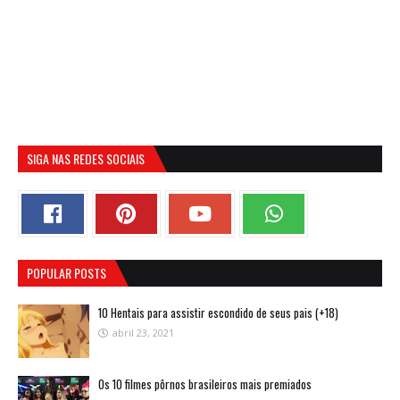
SIGA NAS REDES SOCIAIS
POPULAR POSTS
10 Hentais para assistir escondido de seus pais (+18)
abril 23, 2021
Os 10 filmes pôrnos brasileiros mais premiados