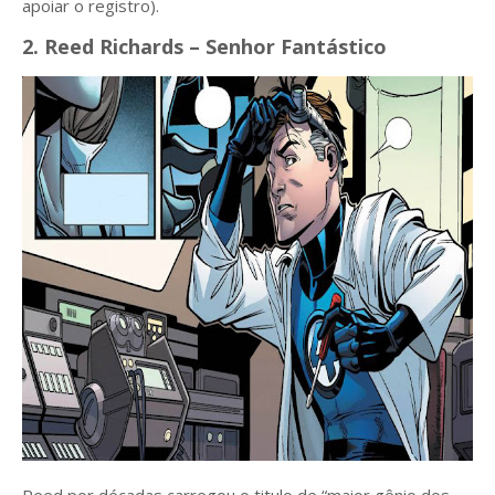
apoiar o registro).
2. Reed Richards – Senhor Fantástico