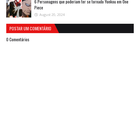
6 Personagens que poderiam ter se tornado Yonkou em One
Piece
August 20, 2024
POSTAR UM COMENTÁRIO
0 Comentários