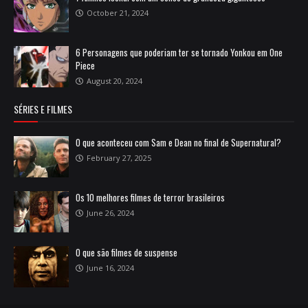
October 21, 2024
6 Personagens que poderiam ter se tornado Yonkou em One
Piece
August 20, 2024
SÉRIES E FILMES
O que aconteceu com Sam e Dean no final de Supernatural?
February 27, 2025
Os 10 melhores filmes de terror brasileiros
June 26, 2024
O que são filmes de suspense
June 16, 2024