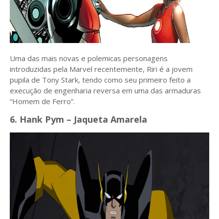
Uma das mais novas e polemicas personagens
introduzidas pela Marvel recentemente, Riri é a jovem
pupila de Tony Stark, tendo como seu primeiro feito a
execução de engenharia reversa em uma das armaduras
“Homem de Ferro”.
6. Hank Pym – Jaqueta Amarela