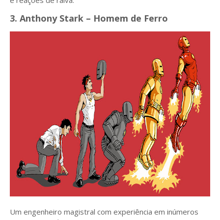
e reações de raiva.
3. Anthony Stark – Homem de Ferro
Um engenheiro magistral com experiência em inúmeros