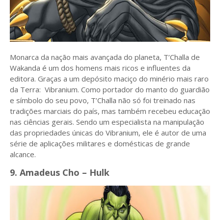
Monarca da nação mais avançada do planeta, T’Challa de
Wakanda é um dos homens mais ricos e influentes da
editora. Graças a um depósito maciço do minério mais raro
da Terra: Vibranium. Como portador do manto do guardião
e símbolo do seu povo, T’Challa não só foi treinado nas
tradições marciais do país, mas também recebeu educação
nas ciências gerais. Sendo um especialista na manipulação
das propriedades únicas do Vibranium, ele é autor de uma
série de aplicações militares e domésticas de grande
alcance.
9. Amadeus Cho – Hulk