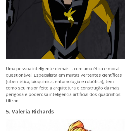
Uma pessoa inteligente demais… com uma ética e moral
questionável. Especialista em muitas vertentes científicas
(cibernética, bioquímica, entomologia e robótica), tem
como seu maior feito a arquitetura e construção da mais
perigosa e poderosa inteligencia artificial dos quadrinhos:
Ultron.
5. Valeria Richards