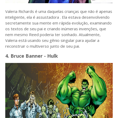
Valeria Richards é uma daquelas crianças que não é apenas
inteligente, ela é assustadora . Ela estava desenvolvendo
secretamente sua mente em rápida evolução, examinando
os textos de seu pai e criando inúmeras invenções, que
nem mesmo Reed poderia ter sonhado. Atualmente,
Valeria está usando seu gênio singular para ajudar a
reconstruir o multiverso junto de seu pai.
4. Bruce Banner - Hulk