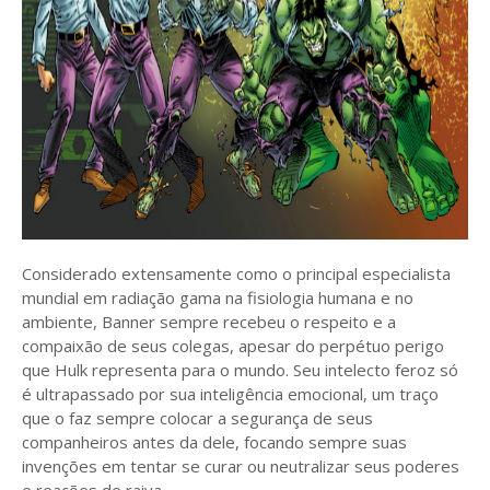
Considerado extensamente como o principal especialista
mundial em radiação gama na fisiologia humana e no
ambiente, Banner sempre recebeu o respeito e a
compaixão de seus colegas, apesar do perpétuo perigo
que Hulk representa para o mundo. Seu intelecto feroz só
é ultrapassado por sua inteligência emocional, um traço
que o faz sempre colocar a segurança de seus
companheiros antes da dele, focando sempre suas
invenções em tentar se curar ou neutralizar seus poderes