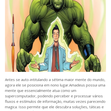
Antes se auto-intitulando a sétima maior mente do mundo,
agora ele se posiciona em nono lugar.
Amadeus possui uma
mente que essencialmente atua como um
supercomputador, podendo perceber e processar vários
fluxos e estímulos de informação, muitas vezes parecendo
magica. Isso permite que ele descubra soluções, táticas e