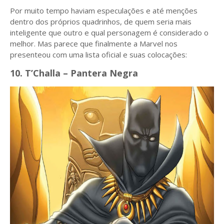
Por muito tempo haviam especulações e até menções
dentro dos próprios quadrinhos, de quem seria mais
inteligente que outro e qual personagem é considerado o
melhor. Mas parece que finalmente a Marvel nos
presenteou com uma lista oficial e suas colocações:
10. T’Challa – Pantera Negra