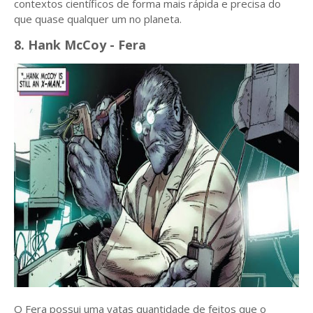
contextos científicos de forma mais rápida e precisa do
que quase qualquer um no planeta.
8. Hank McCoy - Fera
O Fera possui uma vatas quantidade de feitos que o