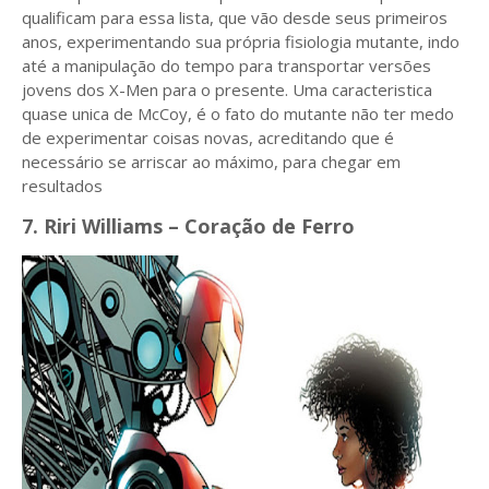
qualificam para essa lista, que vão desde seus primeiros
anos, experimentando sua própria fisiologia mutante, indo
até a manipulação do tempo para transportar versões
jovens dos X-Men para o presente. Uma caracteristica
quase unica de McCoy, é o fato do mutante não ter medo
de experimentar coisas novas, acreditando que é
necessário se arriscar ao máximo, para chegar em
resultados
7. Riri Williams – Coração de Ferro