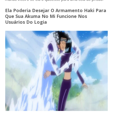
Ela Poderia Desejar O Armamento Haki Para
Que Sua Akuma No Mi Funcione Nos
Usuários Do Logia