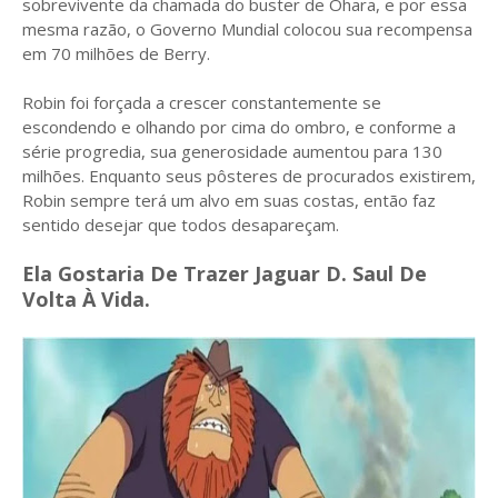
sobrevivente da chamada do buster de Ohara, e por essa
mesma razão, o Governo Mundial colocou sua recompensa
em 70 milhões de Berry.
Robin foi forçada a crescer constantemente se
escondendo e olhando por cima do ombro, e conforme a
série progredia, sua generosidade aumentou para 130
milhões. Enquanto seus pôsteres de procurados existirem,
Robin sempre terá um alvo em suas costas, então faz
sentido desejar que todos desapareçam.
Ela Gostaria De Trazer Jaguar D. Saul De
Volta À Vida.