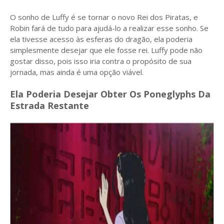
O sonho de Luffy é se tornar o novo Rei dos Piratas, e
Robin fará de tudo para ajudá-lo a realizar esse sonho. Se
ela tivesse acesso às esferas do dragão, ela poderia
simplesmente desejar que ele fosse rei. Luffy pode não
gostar disso, pois isso iria contra o propósito de sua
jornada, mas ainda é uma opção viável.
Ela Poderia Desejar Obter Os Poneglyphs Da
Estrada Restante