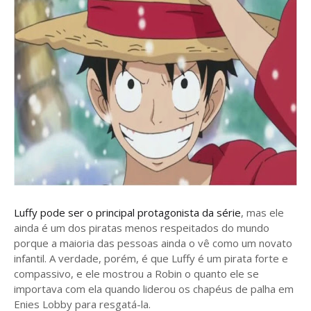
Luffy pode ser o principal protagonista da série
, mas ele
ainda é um dos piratas menos respeitados do mundo
porque a maioria das pessoas ainda o vê como um novato
infantil. A verdade, porém, é que Luffy é um pirata forte e
compassivo, e ele mostrou a Robin o quanto ele se
importava com ela quando liderou os chapéus de palha em
Enies Lobby para resgatá-la.