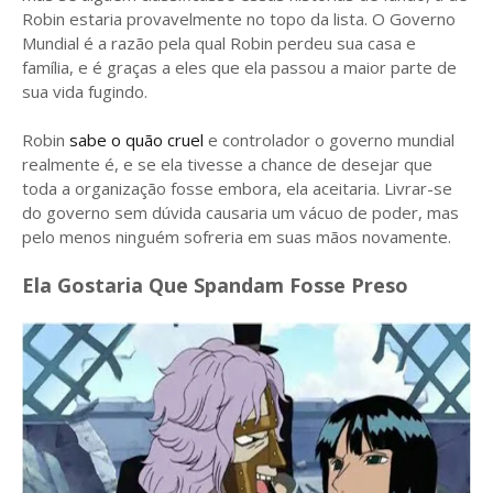
Robin estaria provavelmente no topo da lista. O Governo
Mundial é a razão pela qual Robin perdeu sua casa e
família, e é graças a eles que ela passou a maior parte de
sua vida fugindo.
Robin
sabe o quão cruel
e controlador o governo mundial
realmente é, e se ela tivesse a chance de desejar que
toda a organização fosse embora, ela aceitaria. Livrar-se
do governo sem dúvida causaria um vácuo de poder, mas
pelo menos ninguém sofreria em suas mãos novamente.
Ela Gostaria Que Spandam Fosse Preso