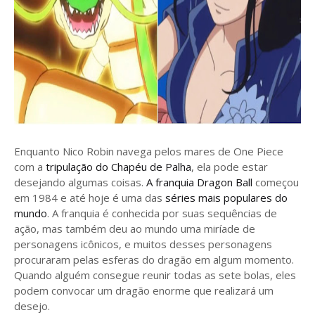
Enquanto Nico Robin navega pelos mares de One Piece
com a
tripulação do Chapéu de Palha
, ela pode estar
desejando algumas coisas.
A franquia Dragon Ball
começou
em 1984 e até hoje é uma das
séries mais populares do
mundo
. A franquia é conhecida por suas sequências de
ação, mas também deu ao mundo uma miríade de
personagens icônicos, e muitos desses personagens
procuraram pelas esferas do dragão em algum momento.
Quando alguém consegue reunir todas as sete bolas, eles
podem convocar um dragão enorme que realizará um
desejo.