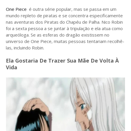
One Piece
é outra série popular, mas se passa em um
mundo repleto de piratas e se concentra especificamente
nas aventuras dos Piratas do Chapéu de Palha. Nico Robin
foi a sexta pessoa a se juntar à tripulação e ela atua como
arqueóloga. Se as esferas do dragão existissem no
universo de One Piece, muitas pessoas tentariam recolhê-
las, incluindo Robin.
Ela Gostaria De Trazer Sua Mãe De Volta À
Vida