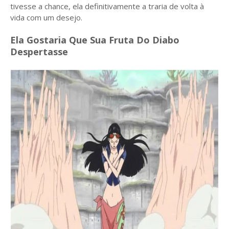
tivesse a chance, ela definitivamente a traria de volta à
vida com um desejo.
Ela Gostaria Que Sua Fruta Do Diabo
Despertasse