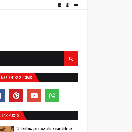
 NAS REDES SOCIAIS
ULAR POSTS
10 Hentais para assistir escondido de