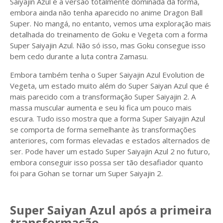
Saiyajin Azul é a versão totalmente dominada da forma,
embora ainda não tenha aparecido no anime Dragon Ball
Super. No mangá, no entanto, vemos uma exploração mais
detalhada do treinamento de Goku e Vegeta com a forma
Super Saiyajin Azul. Não só isso, mas Goku consegue isso
bem cedo durante a luta contra Zamasu.
Embora também tenha o Super Saiyajin Azul Evolution de
Vegeta, um estado muito além do Super Saiyan Azul que é
mais parecido com a transformação Super Saiyajin 2. A
massa muscular aumenta e seu ki fica um pouco mais
escura. Tudo isso mostra que a forma Super Saiyajin Azul
se comporta de forma semelhante às transformações
anteriores, com formas elevadas e estados alternados de
ser. Pode haver um estado Super Saiyajin Azul 2 no futuro,
embora conseguir isso possa ser tão desafiador quanto
foi para Gohan se tornar um Super Saiyajin 2.
Super Saiyan Azul após a primeira
transformação