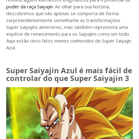
poder da raça Saiyajin
. Ao olhar para sua história,
descobrimos que não apenas se comporta de forma
surpreendentemente semelhante as transformações
Super Saiyajins anteriores, mas também representa uma
espécie de renascimento para os Saiyajins como um todo.
Aqui estão cinco fatos menos conhecidos do Super Saiyajin
Azul.
Super Saiyajin Azul é mais fácil de
controlar do que Super Saiyajin 3