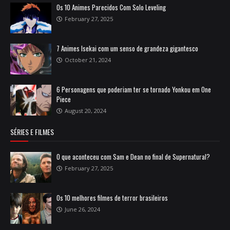
Os 10 Animes Parecidos Com Solo Leveling
February 27, 2025
7 Animes Isekai com um senso de grandeza gigantesco
October 21, 2024
6 Personagens que poderiam ter se tornado Yonkou em One
Piece
August 20, 2024
SÉRIES E FILMES
O que aconteceu com Sam e Dean no final de Supernatural?
February 27, 2025
Os 10 melhores filmes de terror brasileiros
June 26, 2024