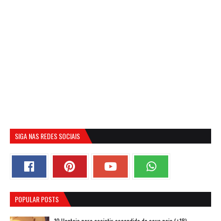
SIGA NAS REDES SOCIAIS
POPULAR POSTS