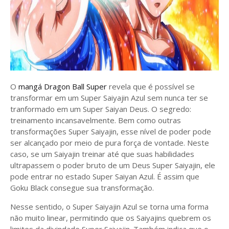
O
mangá Dragon Ball Super
revela que é possível se
transformar em um Super Saiyajin Azul sem nunca ter se
tranformado em um Super Saiyan Deus. O segredo:
treinamento incansavelmente. Bem como outras
transformações Super Saiyajin, esse nível de poder pode
ser alcançado por meio de pura força de vontade. Neste
caso, se um Saiyajin treinar até que suas habilidades
ultrapassem o poder bruto de um Deus Super Saiyajin, ele
pode entrar no estado Super Saiyan Azul. É assim que
Goku Black consegue sua transformação.
Nesse sentido, o Super Saiyajin Azul se torna uma forma
não muito linear, permitindo que os Saiyajins quebrem os