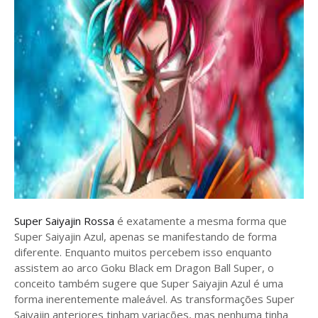
Super Saiyajin Rossa
é exatamente a mesma forma que
Super Saiyajin Azul, apenas se manifestando de forma
diferente. Enquanto muitos percebem isso enquanto
assistem ao arco Goku Black em Dragon Ball Super, o
conceito também sugere que Super Saiyajin Azul é uma
forma inerentemente maleável. As transformações Super
Saiyajin anteriores tinham variações, mas nenhuma tinha