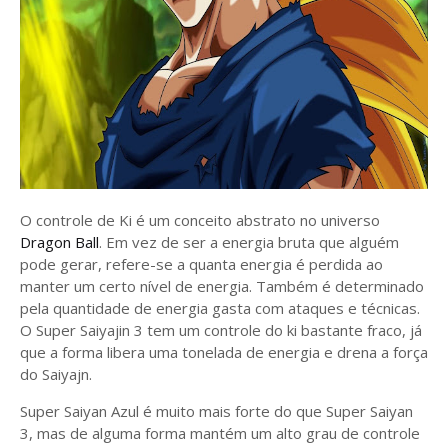
O controle de Ki é um conceito abstrato no universo
Dragon Ball
. Em vez de ser a energia bruta que alguém
pode gerar, refere-se a quanta energia é perdida ao
manter um certo nível de energia. Também é determinado
pela quantidade de energia gasta com ataques e técnicas.
O Super Saiyajin 3 tem um controle do ki bastante fraco, já
que a forma libera uma tonelada de energia e drena a força
do Saiyajn.
Super Saiyan Azul é muito mais forte do que Super Saiyan
3, mas de alguma forma mantém um alto grau de controle