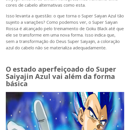
cores de cabelo alternativas como esta.
Isso levanta a questão: o que torna o Super Saiyan Azul tão
sujeito a variações? Como podemos ver, o Super Saiyan
Rossa é alcançado pelo treinamento de Goku Black até que
ele se transforme em uma nova forma. Isso indica que,
sem a transformação do Deus Super Saiyajin, a coloração
azul do cabelo não se materializa adequadamente.
O estado aperfeiçoado do Super
Saiyajin Azul vai além da forma
básica