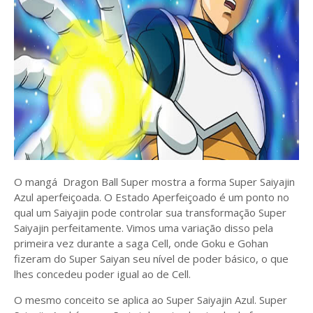
O mangá Dragon Ball Super mostra a forma Super Saiyajin
Azul aperfeiçoada. O Estado Aperfeiçoado é um ponto no
qual um Saiyajin pode controlar sua transformação Super
Saiyajin perfeitamente. Vimos uma variação disso pela
primeira vez durante a saga Cell, onde Goku e Gohan
fizeram do Super Saiyan seu nível de poder básico, o que
lhes concedeu poder igual ao de Cell.
O mesmo conceito se aplica ao Super Saiyajin Azul. Super