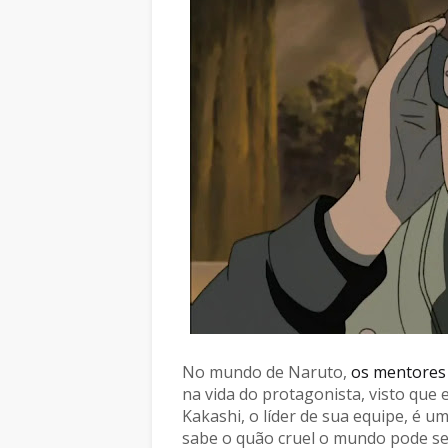
No mundo de Naruto,
os mentore
na vida do protagonista, visto que 
Kakashi, o líder de sua equipe, é 
sabe o quão cruel o mundo pode ser