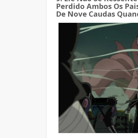
Perdido Ambos Os Pai
De Nove Caudas Quan