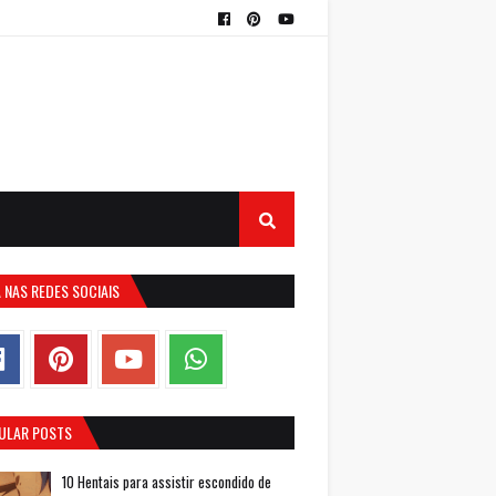
 NAS REDES SOCIAIS
ULAR POSTS
10 Hentais para assistir escondido de