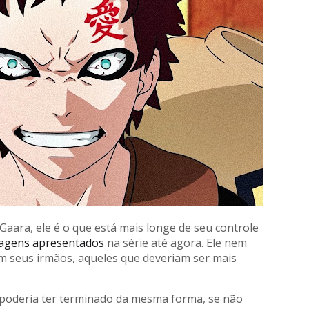
aara, ele é o que está mais longe de seu controle
agens apresentados
na série até agora. Ele nem
 seus irmãos, aqueles que deveriam ser mais
 poderia ter terminado da mesma forma, se não