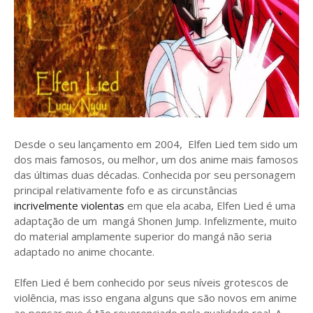
Desde o seu lançamento em 2004, Elfen Lied tem sido um
dos mais famosos, ou melhor, um dos anime mais famosos
das últimas duas décadas. Conhecida por seu personagem
principal relativamente fofo e as circunstâncias
incrivelmente violentas
em que ela acaba, Elfen Lied é uma
adaptação de um mangá Shonen Jump. Infelizmente, muito
do material amplamente superior do mangá não seria
adaptado no anime chocante.
Elfen Lied é bem conhecido por seus níveis grotescos de
violência, mas isso engana alguns que são novos em anime