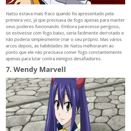
Natsu estava mais fraco quando foi apresentado pela
primeira vez, já que precisava de fogo apenas para manter
seus poderes funcionando. Embora parecesse perigoso,
se estivesse com fogo baixo, seria facilmente derrotado e
não poderia simplesmente criar o seu próprio. Mas vários
arcos depois, as habilidades de Natsu melhoraram ao
ponto que ele não precisava comer fogo constantemente
apenas para lutar contra inimigos desafiadores.
7. Wendy Marvell