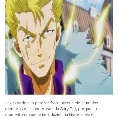
Laxus pode não parecer fraco porque ele é um dos
membros mais poderosos da Fairy Tail, porque no
momento em que é introduzido na história, ele é