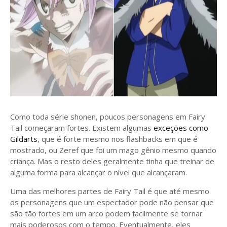
Como toda série shonen, poucos personagens em Fairy
Tail começaram fortes. Existem algumas
exceções como
Gildarts
, que é forte mesmo nos flashbacks em que é
mostrado, ou Zeref que foi um mago gênio mesmo quando
criança. Mas o resto deles geralmente tinha que treinar de
alguma forma para alcançar o nível que alcançaram.
Uma das melhores partes de Fairy Tail é que até mesmo
os personagens que um espectador pode não pensar que
são tão fortes em um arco podem facilmente se tornar
mais poderosos com o tempo. Eventualmente, eles