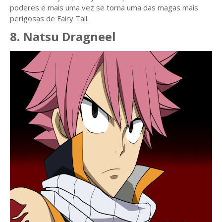
poderes e mais uma vez se torna uma das magas mais
perigosas de Fairy Tail.
8. Natsu Dragneel