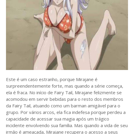
Este é um caso estranho, porque Mirajane é
surpreendentemente forte, mas quando a série começa,
ela é fraca. No início de Fairy Tail, Mirajane felizmente se
acomodou em servir bebidas para o resto dos membros
da Fairy Tail, atuando como um barman amigável para o
grupo. Por vários arcos, ela fica indefesa porque perdeu a
capacidade de acessar sua magia após um trágico
incidente envolvendo sua família. Mas quando a vida de seu
irmão é ameaçada, Mirajane recupera o acesso a seus