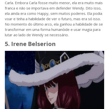
Carla. Embora Carla fosse muito menor, ela era muito mais
franca e não se importava em defender Wendy. Dito isso,
ela ainda era como Happy, sem muitos poderes. Ela podia
voar e tinha a habilidade de ver o futuro, mas era só isso.
No momento do último arco, ela ganhou a habilidade de se
transformar em uma forma humanóide e usar magia para
lutar ao lado de Wendy se necessário.
5. Irene Belserion