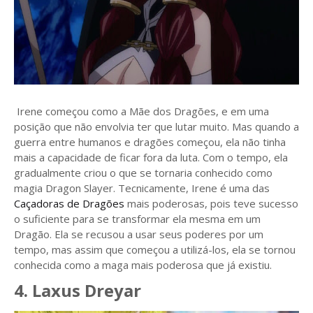
Irene começou como a Mãe dos Dragões, e em uma
posição que não envolvia ter que lutar muito. Mas quando a
guerra entre humanos e dragões começou, ela não tinha
mais a capacidade de ficar fora da luta. Com o tempo, ela
gradualmente criou o que se tornaria conhecido como
magia Dragon Slayer. Tecnicamente, Irene é uma das
Caçadoras de Dragões
mais poderosas, pois teve sucesso
o suficiente para se transformar ela mesma em um
Dragão. Ela se recusou a usar seus poderes por um
tempo, mas assim que começou a utilizá-los, ela se tornou
conhecida como a maga mais poderosa que já existiu.
4. Laxus Dreyar