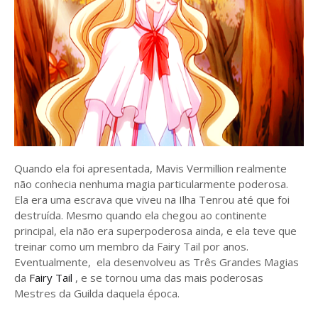
Quando ela foi apresentada, Mavis Vermillion realmente
não conhecia nenhuma magia particularmente poderosa.
Ela era uma escrava que viveu na Ilha Tenrou até que foi
destruída. Mesmo quando ela chegou ao continente
principal, ela não era superpoderosa ainda, e ela teve que
treinar como um membro da Fairy Tail por anos.
Eventualmente, ela desenvolveu as Três Grandes Magias
da
Fairy Tail
, e se tornou uma das mais poderosas
Mestres da Guilda daquela época.