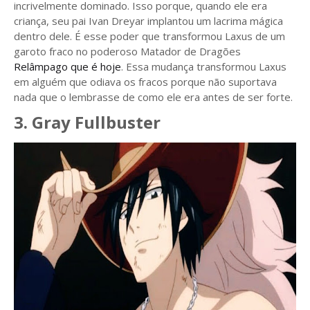
incrivelmente dominado. Isso porque, quando ele era
criança, seu pai Ivan Dreyar implantou um lacrima mágica
dentro dele. É esse poder que transformou Laxus de um
garoto fraco no poderoso Matador de Dragões
Relâmpago que é hoje
. Essa mudança transformou Laxus
em alguém que odiava os fracos porque não suportava
nada que o lembrasse de como ele era antes de ser forte.
3. Gray Fullbuster