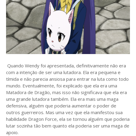
Quando Wendy foi apresentada, definitivamente não era
com a intenção de ser uma lutadora. Ela era pequena e
tímida e não parecia ansiosa para entrar na luta como todo
mundo. Eventualmente, foi explicado que ela era uma
Matadora de Dragão, mas isso não significava que ela era
uma grande lutadora também. Ela era mais uma maga
defensiva, alguém que poderia aumentar o poder de
outros guerreiros. Mas uma vez que ela manifestou sua
habilidade Dragon Force, ela se tornou alguém que poderia
lutar sozinha tão bem quanto ela poderia ser uma maga de
apoio.