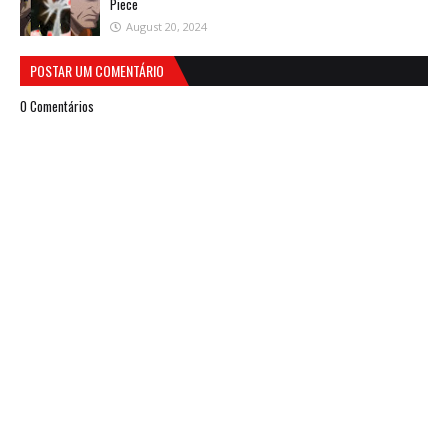
Piece
August 20, 2024
POSTAR UM COMENTÁRIO
0 Comentários