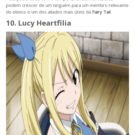
podem crescer de um ninguém para um membro relevante
do elenco e um dos aliados mais úteis da
Fairy Tail
.
10. Lucy Heartfilia