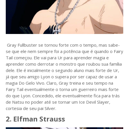
Gray Fullbuster se tornou forte com o tempo, mas sabe-
se que ele nem sempre foi a potência que é quando o Fairy
Tail começou. Ele vai para Ur para aprender magia e
aprender como derrotar o monstro que roubou sua família
dele. Ele é inicialmente o segundo aluno mais forte de Ur,
já que seu amigo Lyon o supera por ser capaz de usar a
magia Do Gelo Vivo. Claro, Gray treina e seu tempo na
Fairy Tail eventualmente o torna um guerreiro mais forte
do que Lyon. Concedido, ele eventualmente fica para trás
de Natsu no poder até se tornar um Ice Devil Slayer,
cortesia de seu pai Silver.
2. Elfman Strauss