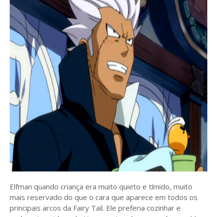
Elfman quando criança era muito quieto e tímido, muito
mais reservado do que o cara que aparece em todos os
principais arcos da Fairy Tail. Ele preferia cozinhar e