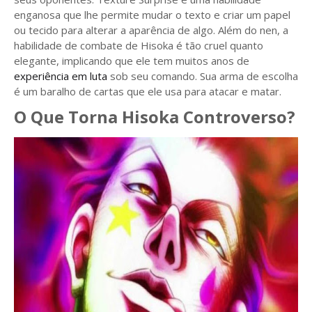
enganosa que lhe permite mudar o texto e criar um papel
ou tecido para alterar a aparência de algo. Além do nen, a
habilidade de combate de Hisoka é tão cruel quanto
elegante, implicando que ele tem muitos anos de
experiência em luta
sob seu comando. Sua arma de escolha
é um baralho de cartas que ele usa para atacar e matar.
O Que Torna Hisoka Controverso?