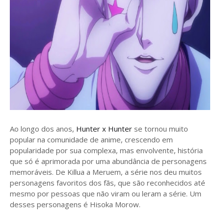
Ao longo dos anos,
Hunter x Hunter
se tornou muito
popular na comunidade de anime, crescendo em
popularidade por sua complexa, mas envolvente, história
que só é aprimorada por uma abundância de personagens
memoráveis. De Killua a Meruem, a série nos deu muitos
personagens favoritos dos fãs, que são reconhecidos até
mesmo por pessoas que não viram ou leram a série. Um
desses personagens é Hisoka Morow.