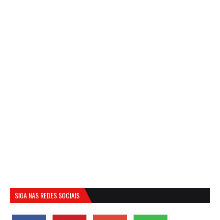
SIGA NAS REDES SOCIAIS