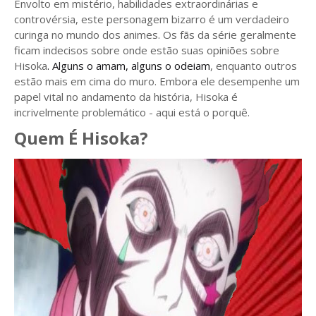
Envolto em mistério, habilidades extraordinárias e
controvérsia, este personagem bizarro é um verdadeiro
curinga no mundo dos animes. Os fãs da série geralmente
ficam indecisos sobre onde estão suas opiniões sobre
Hisoka
. Alguns o amam, alguns o odeiam
, enquanto outros
estão mais em cima do muro. Embora ele desempenhe um
papel vital no andamento da história, Hisoka é
incrivelmente problemático - aqui está o porquê.
Quem É Hisoka?