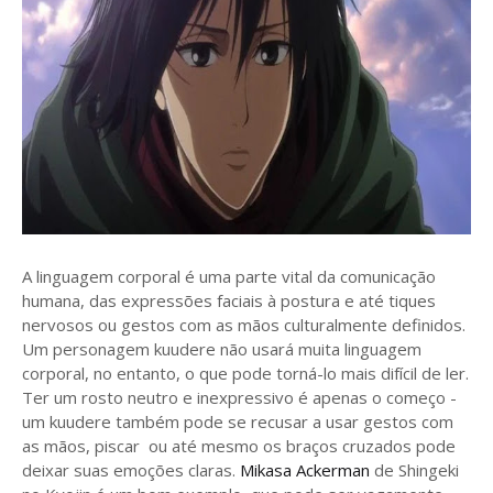
A linguagem corporal é uma parte vital da comunicação
humana, das expressões faciais à postura e até tiques
nervosos ou gestos com as mãos culturalmente definidos.
Um personagem kuudere não usará muita linguagem
corporal, no entanto, o que pode torná-lo mais difícil de ler.
Ter um rosto neutro e inexpressivo é apenas o começo -
um kuudere também pode se recusar a usar gestos com
as mãos, piscar ou até mesmo os braços cruzados pode
deixar suas emoções claras.
Mikasa Ackerman
de Shingeki