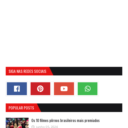
SIGA NAS REDES SOCIAIS
POPULAR POSTS
Os 10 filmes pôrnos brasileiros mais premiados
junho 05, 2024