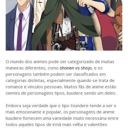
O mundo dos animes pode ser categorizado de muitas
maneiras diferentes, como
shonen vs shojo
, e os
personagens também podem ser classificados em
categorias distintas, especialmente quando se trata de
romance e vínculos pessoais. Muitos fãs de anime estão
cientes de personagens tipos, kuudere sendo um deles .
Embora seja verdade que o tipo tsundere tende a ser o
mais emocionante e popular, os personagens de anime
kuudere fornecem uma variedade muito necessária entre
todos aqueles tipos de irmã mais velha e valentões