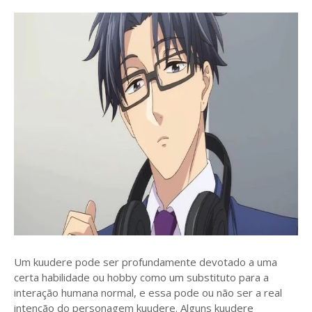
Um kuudere pode ser profundamente devotado a uma
certa habilidade ou hobby como um substituto para a
interação humana normal, e essa pode ou não ser a real
intenção do personagem kuudere. Alguns kuudere