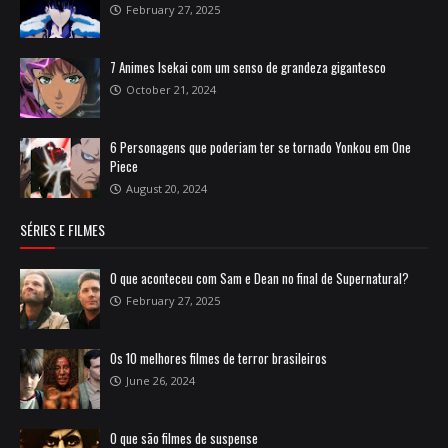
February 27, 2025
7 Animes Isekai com um senso de grandeza gigantesco
October 21, 2024
6 Personagens que poderiam ter se tornado Yonkou em One
Piece
August 20, 2024
SÉRIES E FILMES
O que aconteceu com Sam e Dean no final de Supernatural?
February 27, 2025
Os 10 melhores filmes de terror brasileiros
June 26, 2024
O que são filmes de suspense