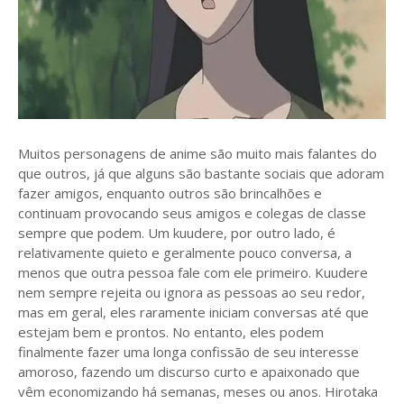
Muitos personagens de anime são muito mais falantes do
que outros, já que alguns são bastante sociais que adoram
fazer amigos, enquanto outros são brincalhões e
continuam provocando seus amigos e colegas de classe
sempre que podem. Um kuudere, por outro lado, é
relativamente quieto e geralmente pouco conversa, a
menos que outra pessoa fale com ele primeiro. Kuudere
nem sempre rejeita ou ignora as pessoas ao seu redor,
mas em geral, eles raramente iniciam conversas até que
estejam bem e prontos. No entanto, eles podem
finalmente fazer uma longa confissão de seu interesse
amoroso, fazendo um discurso curto e apaixonado que
vêm economizando há semanas, meses ou anos. Hirotaka