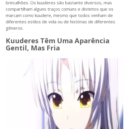
brincalhões. Os kuuderes são bastante diversos, mas
compartilham alguns traços comuns e distintos que os
marcam como kuudere, mesmo que todos venham de
diferentes estilos de vida ou de histórias de diferentes
gêneros.
Kuuderes Têm Uma Aparência
Gentil, Mas Fria