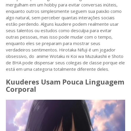
mergulham em um hobby para evitar conversas inúteis,
enquanto outros simplesmente seguem sua paixão como
algo natural, sem perceber quantas interações sociais
estão perdendo. Alguns kuudere podem realmente usar
seus talentos ou estudos como desculpa para evitar
outras pessoas, mas isso pode mudar com o tempo,
enquanto eles se preparam para mostrar seus
verdadeiros sentimentos. Hirotaka Nifuji é um jogador
obsessivo, do anime Wotaku ni Koi wa Muzukashii e Shoto
de BHA pode dispensar seus colegas de classe porque ele
está em uma categoria totalmente diferente deles.
Kuuderes Usam Pouca Linguagem
Corporal