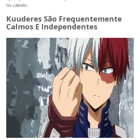
no cabelo.
Kuuderes São Frequentemente
Calmos E Independentes