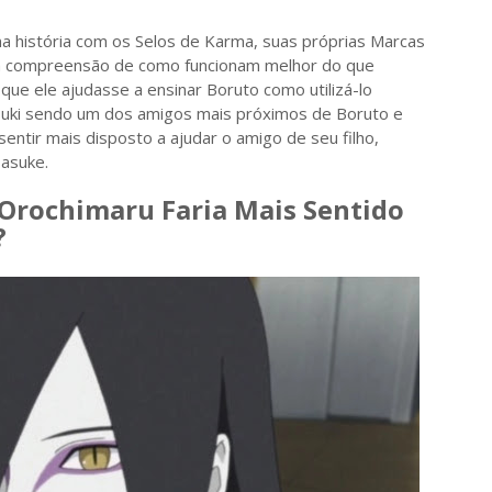
 história com os Selos de Karma, suas próprias Marcas
a compreensão de como funcionam melhor do que
 que ele ajudasse a ensinar Boruto como utilizá-lo
tsuki sendo um dos amigos mais próximos de Boruto e
sentir mais disposto a ajudar o amigo de seu filho,
Sasuke.
 Orochimaru Faria Mais Sentido
?