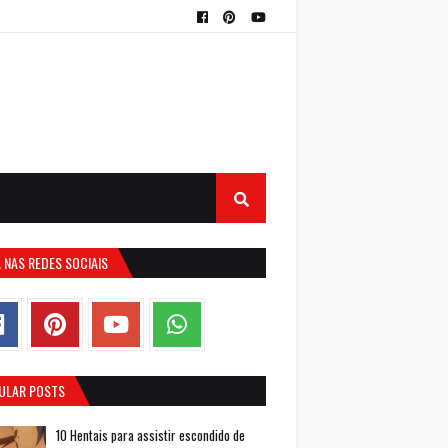
 NAS REDES SOCIAIS
ULAR POSTS
10 Hentais para assistir escondido de