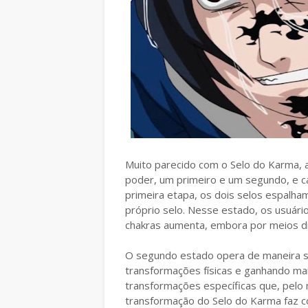
Muito parecido com o Selo do Karma, 
poder, um primeiro e um segundo, e 
primeira etapa, os dois selos espalha
próprio selo. Nesse estado, os usuári
chakras aumenta, embora por meios di
O segundo estado opera de maneira 
transformações físicas e ganhando mai
transformações específicas que, pelo 
transformação do Selo do Karma faz c