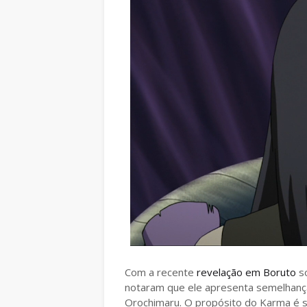
Com a recente
revelação em Boruto
s
notaram que ele apresenta semelhanç
Orochimaru. O propósito do Karma é s