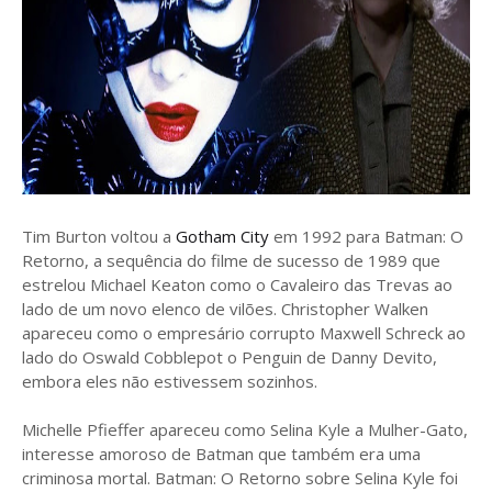
Tim Burton voltou a
Gotham City
em 1992 para Batman: O
Retorno, a sequência do filme de sucesso de 1989 que
estrelou Michael Keaton como o Cavaleiro das Trevas ao
lado de um novo elenco de vilões. Christopher Walken
apareceu como o empresário corrupto Maxwell Schreck ao
lado do Oswald Cobblepot o Penguin de Danny Devito,
embora eles não estivessem sozinhos.
Michelle Pfieffer apareceu como Selina Kyle a Mulher-Gato,
interesse amoroso de Batman que também era uma
criminosa mortal. Batman: O Retorno sobre Selina Kyle foi