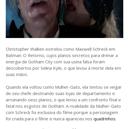
Christopher Walken estrelou como Maxwell Schreck em
Batman: O Retorno, cujos planos secretos para drenar a
energia de Gotham City com sua usina falsa foram
descobertos por Selina Kyle, o que levou à morte dela em
suas mãos.
Quando ela voltou como Mulher-Gato, ela tentou se vingar
de seu chefe destruindo suas lojas de departamento e
arruinando seus planos, o que levou a um confronto final e
fatal nos esgotos de Gotham. A rivalidade da Mulher-Gato
com Schreck foi exclusiva do filme porque a personagem
foi criada para o filme e nunca apareceu nos
quadrinhos
.