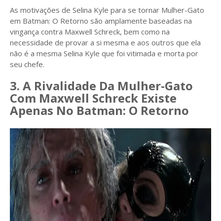
As motivações de Selina Kyle para se tornar Mulher-Gato
em Batman: O Retorno são amplamente baseadas na
vingança contra Maxwell Schreck, bem como na
necessidade de provar a si mesma e aos outros que ela
não é a mesma Selina Kyle que foi vitimada e morta por
seu chefe.
3. A Rivalidade Da Mulher-Gato
Com Maxwell Schreck Existe
Apenas No Batman: O Retorno