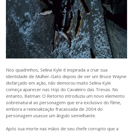
Nos quadrinhos, Selina Kyle é inspirada a criar sua
identidade de Mulher-Gato depois de ver um Bruce Wayne
disfarçado em ação, não demorou muito Selina Kyle
começa aparecer nas Hqs do Cavaleiro das Trevas. No
entanto, Batman: O Retorno introduziu um novo elemento
sobrenatural ao personagem que era exclusivo do filme,
embora a reinicialização fracassada de 2004 do
personagem usasse um ângulo semelhante.
Após sua morte nas mãos de seu chefe corrupto que a