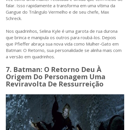
falar. Isso rapidamente a transforma em uma vítima da
Gangue do Triângulo Vermelho e de seu chefe, Max
Schreck.
Nos quadrinhos, Selina Kyle é uma garota de rua durona
que brinca e manipula os outros para roubá-los. Depois
que Pfieffer abraça sua nova vida como Mulher-Gato em
Batman: O Retorno, sua personalidade se alinha mais com
a versão em quadrinhos.
7. Batman: O Retorno Deu À
Origem Do Personagem Uma
Reviravolta De Ressurreição