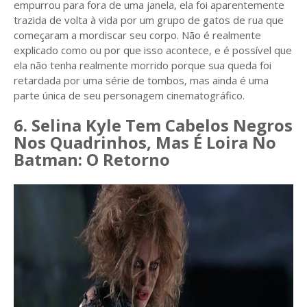
empurrou para fora de uma janela, ela foi aparentemente
trazida de volta à vida por um grupo de gatos de rua que
começaram a mordiscar seu corpo. Não é realmente
explicado como ou por que isso acontece, e é possível que
ela não tenha realmente morrido porque sua queda foi
retardada por uma série de tombos, mas ainda é uma
parte única de seu personagem cinematográfico.
6. Selina Kyle Tem Cabelos Negros
Nos Quadrinhos, Mas É Loira No
Batman: O Retorno