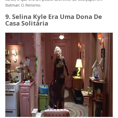
Batman: O Retorno.
9. Selina Kyle Era Uma Dona De
Casa Solitária