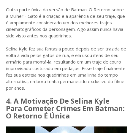
Outra parte única da versão de Batman: O Retorno sobre
a Mulher - Gato é a criação e a aparência de seu traje, que
é amplamente considerado um dos melhores trajes
cinematográficos da personagem. Algo assim nunca havia
sido visto antes nos quadrinhos.
Selina Kyle fez sua fantasia pouco depois de ser trazida de
volta à vida pelos gatos de rua, e ela usou itens de seu
armário para montá-la, resultando em um traje de couro
improvisado costurado em pedaços. Esse traje finalmente
fez sua estreia nos quadrinhos em uma linha do tempo
alternativa, embora tenha permanecido exclusivo do filme
por anos.
4. A Motivação De Selina Kyle
Para Cometer Crimes Em Batman:
O Retorno É Única