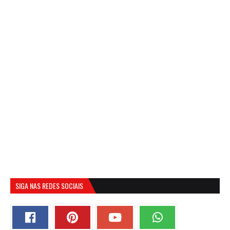
SIGA NAS REDES SOCIAIS