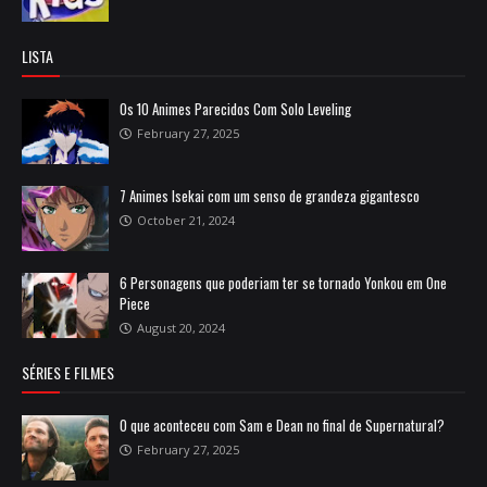
LISTA
Os 10 Animes Parecidos Com Solo Leveling
February 27, 2025
7 Animes Isekai com um senso de grandeza gigantesco
October 21, 2024
6 Personagens que poderiam ter se tornado Yonkou em One
Piece
August 20, 2024
SÉRIES E FILMES
O que aconteceu com Sam e Dean no final de Supernatural?
February 27, 2025