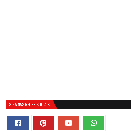
SIGA NAS REDES SOCIAIS