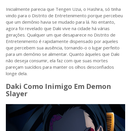
Inicialmente parecia que Tengen Uzui, o Hashira, só tinha
vindo para o Distrito de Entretenimento porque percebeu
que um demônio havia se mudado para lá. No entanto,
agora foi revelado que Daki vive na cidade há várias
gerações. Qualquer um que desaparece no Distrito de
Entretenimento é rapidamente dispensado por aqueles
que percebem sua ausência, tornando-o o lugar perfeito
para um demônio se alimentar. Quanto àqueles que Daki
não deseja consumir, ela faz com que suas mortes
pareçam suicídios para manter os olhos desconfiados
longe dela.
Daki Como Inimigo Em Demon
Slayer