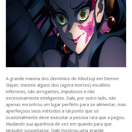
A grande maioria dos demônios de Kibutsuji em Demon
Slayer, mesmo alguns dos (agora mortos) escalões
inferiores, são arrogantes, impulsivos e não
excessivamente inteligentes. Daki, por outro lado, não
apenas encontrou um lugar perfeito para se alimentar, mas
aperfeiçoou seus métodos a tal ponto que só
ocasionalmente deve executar a pessoa rara que a pegou.
Mudando sua aparência de vez em quando para que
ninguém suspeitasse, Daki mostrou uma grande