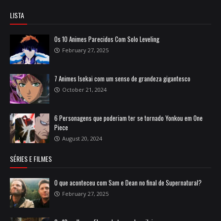
LISTA
Os 10 Animes Parecidos Com Solo Leveling
February 27, 2025
7 Animes Isekai com um senso de grandeza gigantesco
October 21, 2024
6 Personagens que poderiam ter se tornado Yonkou em One
Piece
August 20, 2024
SÉRIES E FILMES
O que aconteceu com Sam e Dean no final de Supernatural?
February 27, 2025