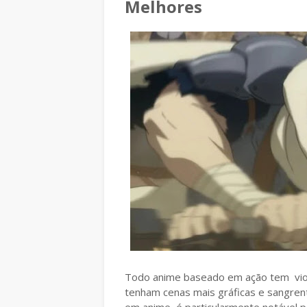
Melhores
Todo anime baseado em ação tem viol
tenham cenas mais gráficas e sangren