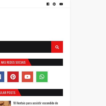
 NAS REDES SOCIAIS
ULAR POSTS
10 Hentais para assistir escondido de