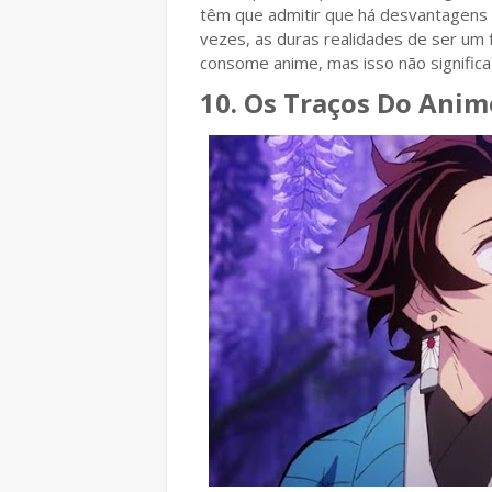
têm que admitir que há desvantagens 
vezes, as duras realidades de ser um
consome anime, mas isso não significa 
10. Os Traços Do Ani