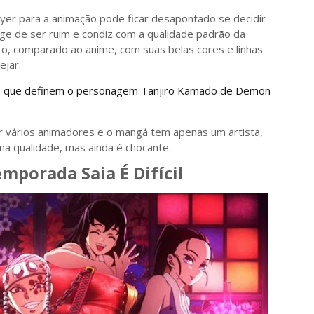
yer para a animação pode ficar desapontado se decidir
ge de ser ruim e condiz com a qualidade padrão da
o, comparado ao anime, com suas belas cores e linhas
ejar.
as que definem o personagem Tanjiro Kamado de Demon
r vários animadores e o mangá tem apenas um artista,
na qualidade, mas ainda é chocante.
mporada Saia É Difícil