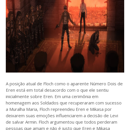
A posição atual de Floch como o aparente Número Dois de
Eren está em total desacordo com o que ele sentiu
inicialmente sobre Eren. Em uma cerimônia em
homenagem aos Soldados que recuperaram com sucesso
a Muralha Maria, Floch repreendeu Eren e Mikasa por
deixarem suas emoções influenciarem a decisão de Levi
de salvar Armin. Floch argumentou que todos perderam
pessoas que amam e não é justo que Eren e Mikasa