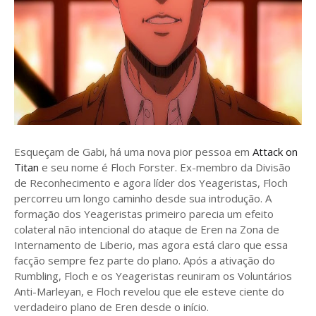
Esqueçam de Gabi, há uma nova pior pessoa em
Attack on
Titan
e seu nome é Floch Forster. Ex-membro da Divisão
de Reconhecimento e agora líder dos Yeageristas, Floch
percorreu um longo caminho desde sua introdução. A
formação dos Yeageristas primeiro parecia um efeito
colateral não intencional do ataque de Eren na Zona de
Internamento de Liberio, mas agora está claro que essa
facção sempre fez parte do plano. Após a ativação do
Rumbling, Floch e os Yeageristas reuniram os Voluntários
Anti-Marleyan, e Floch revelou que ele esteve ciente do
verdadeiro plano de Eren desde o início.