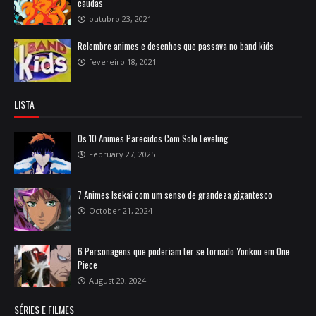
caudas
outubro 23, 2021
Relembre animes e desenhos que passava no band kids
fevereiro 18, 2021
LISTA
Os 10 Animes Parecidos Com Solo Leveling
February 27, 2025
7 Animes Isekai com um senso de grandeza gigantesco
October 21, 2024
6 Personagens que poderiam ter se tornado Yonkou em One
Piece
August 20, 2024
SÉRIES E FILMES