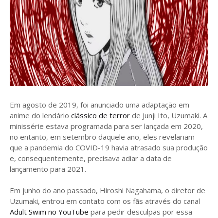
Em agosto de 2019, foi anunciado uma adaptação em
anime do lendário
clássico de terror
de Junji Ito, Uzumaki. A
minissérie estava programada para ser lançada em 2020,
no entanto, em setembro daquele ano, eles revelariam
que a pandemia do COVID-19 havia atrasado sua produção
e, consequentemente, precisava adiar a data de
lançamento para 2021.
Em junho do ano passado, Hiroshi Nagahama, o diretor de
Uzumaki, entrou em contato com os fãs através do canal
Adult Swim no YouTube
para pedir desculpas por essa