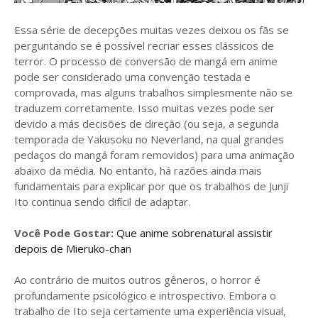
Essa série de decepções muitas vezes deixou os fãs se
perguntando se é possível recriar esses clássicos de
terror. O processo de conversão de mangá em anime
pode ser considerado uma convenção testada e
comprovada, mas alguns trabalhos simplesmente não se
traduzem corretamente. Isso muitas vezes pode ser
devido a más decisões de direção (ou seja, a segunda
temporada de Yakusoku no Neverland, na qual grandes
pedaços do mangá foram removidos) para uma animação
abaixo da média. No entanto, há razões ainda mais
fundamentais para explicar por que os trabalhos de Junji
Ito continua sendo difícil de adaptar.
Você Pode Gostar:
Que anime sobrenatural assistir
depois de Mieruko-chan
Ao contrário de muitos outros gêneros, o horror é
profundamente psicológico e introspectivo. Embora o
trabalho de Ito seja certamente uma experiência visual,