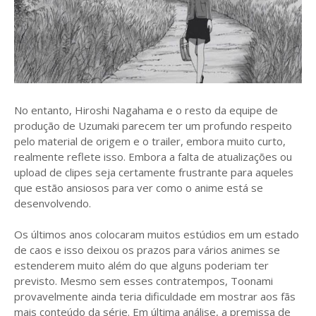
No entanto, Hiroshi Nagahama e o resto da equipe de
produção de Uzumaki parecem ter um profundo respeito
pelo material de origem e o trailer, embora muito curto,
realmente reflete isso. Embora a falta de atualizações ou
upload de clipes seja certamente frustrante para aqueles
que estão ansiosos para ver como o anime está se
desenvolvendo.
Os últimos anos colocaram muitos estúdios em um estado
de caos e isso deixou os prazos para vários animes se
estenderem muito além do que alguns poderiam ter
previsto. Mesmo sem esses contratempos, Toonami
provavelmente ainda teria dificuldade em mostrar aos fãs
mais conteúdo da série. Em última análise, a premissa de