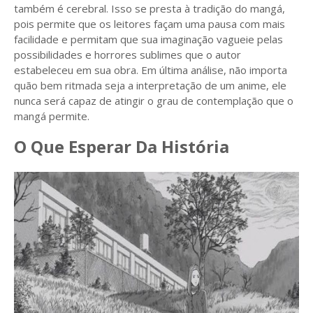
também é cerebral. Isso se presta à tradição do mangá,
pois permite que os leitores façam uma pausa com mais
facilidade e permitam que sua imaginação vagueie pelas
possibilidades e horrores sublimes que o autor
estabeleceu em sua obra. Em última análise, não importa
quão bem ritmada seja a interpretação de um anime, ele
nunca será capaz de atingir o grau de contemplação que o
mangá permite.
O Que Esperar Da História