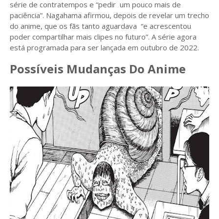
série de contratempos e “pedir um pouco mais de
paciência”. Nagahama afirmou, depois de revelar um trecho
do anime, que os fãs tanto aguardava “e acrescentou
poder compartilhar mais clipes no futuro”. A série agora
está programada para ser lançada em outubro de 2022.
Possíveis Mudanças Do Anime