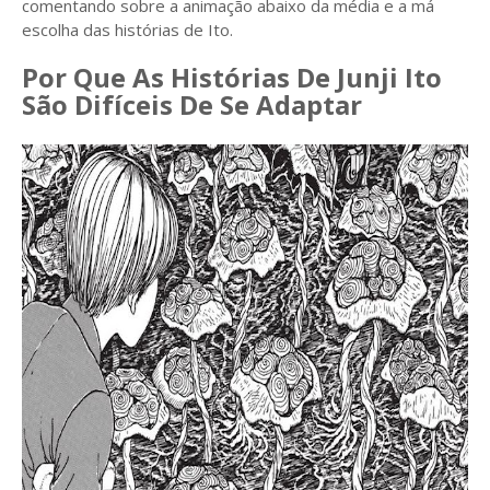
comentando sobre a animação abaixo da média e a má
escolha das histórias de Ito.
Por Que As Histórias De Junji Ito
São Difíceis De Se Adaptar