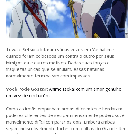
Towa e Setsuna lutaram várias vezes em Yashahime
quando foram colocados um contra o outro por seus
inimigos ou e outros motivos. Dadas suas forças e
fraquezas únicas que se anulam, essas batalhas
normalmente terminavam com impasses.
Você Pode Gostar:
Anime Isekai com um amor genuíno
em vez de um harém
Como as irmãs empunham armas diferentes e herdaram
poderes diferentes de seu pai imensamente poderoso, é
incrivelmente difícil comparar os dois. Embora ambas
sejam indiscutivelmente fortes como filhas do Grande Rei