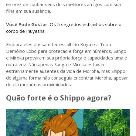
em vez de confiar seus dois melhores amigos com sua
filha em sua ausência.
Você Pode Gostar:
Os 5 segredos estranhos sobre o
corpo de Inuyasha
Embora eles possam ter escolhido Koga e a Tribo
Demônio Lobo para proteção e força em números, Sango
e Miroku provaram sua própria força e capacidades uma e
outra vez. Não apenas Sango e Miroku estavam
estranhamente ausentes da vida de Moroha, mas Shippo
de alguma forma não conseguiu encontrar Moroha, apesar
de ela morar nas proximidades.
Quão forte é o Shippo agora?