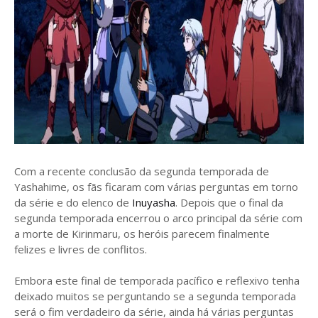
Com a recente conclusão da segunda temporada de
Yashahime, os fãs ficaram com várias perguntas em torno
da série e do elenco de
Inuyasha
. Depois que o final da
segunda temporada encerrou o arco principal da série com
a morte de Kirinmaru, os heróis parecem finalmente
felizes e livres de conflitos.
Embora este final de temporada pacífico e reflexivo tenha
deixado muitos se perguntando se a segunda temporada
será o fim verdadeiro da série, ainda há várias perguntas