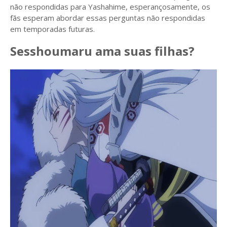
não respondidas para Yashahime, esperançosamente, os
fãs esperam abordar essas perguntas não respondidas
em temporadas futuras.
Sesshoumaru ama suas filhas?