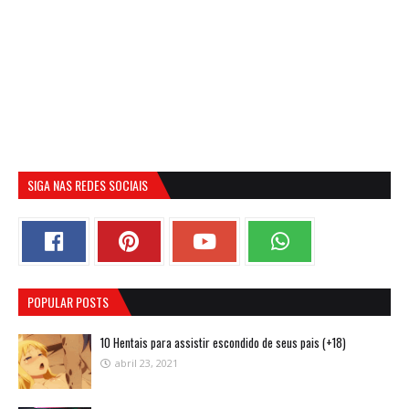
SIGA NAS REDES SOCIAIS
POPULAR POSTS
10 Hentais para assistir escondido de seus pais (+18)
abril 23, 2021