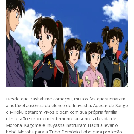
Desde que Yashahime começou, muitos fãs questionaram
a notável ausência do elenco de Inuyasha. Apesar de Sango
e Miroku estarem vivos e bem com sua própria família,
eles estão surpreendentemente ausentes da vida de
Moroha. Kagome e Inuyasha instruíram Hachi a levar o
bebê Moroha para a Tribo Demônio Lobo para proteção