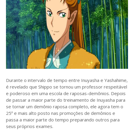
Durante o intervalo de tempo entre Inuyasha e Yashahime,
é revelado que Shippo se tornou um professor respeitável
e poderoso em uma escola de raposas-demônios. Depois
de passar a maior parte do treinamento de Inuyasha para
se tornar um demônio raposa completo, ele agora tem o
25º e mais alto posto nas promoções de demônios e
passa a maior parte do tempo preparando outros para
seus próprios exames.