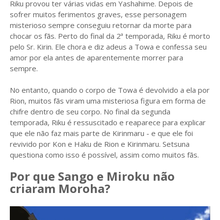
Riku provou ter várias vidas em Yashahime. Depois de
sofrer muitos ferimentos graves, esse personagem
misterioso sempre conseguiu retornar da morte para
chocar os fãs. Perto do final da 2ª temporada, Riku é morto
pelo Sr. Kirin. Ele chora e diz adeus a Towa e confessa seu
amor por ela antes de aparentemente morrer para
sempre.
No entanto, quando o corpo de Towa é devolvido a ela por
Rion, muitos fãs viram uma misteriosa figura em forma de
chifre dentro de seu corpo. No final da segunda
temporada, Riku é ressuscitado e reaparece para explicar
que ele não faz mais parte de Kirinmaru - e que ele foi
revivido por Kon e Haku de Rion e Kirinmaru. Setsuna
questiona como isso é possível, assim como muitos fãs.
Por que Sango e Miroku não
criaram Moroha?