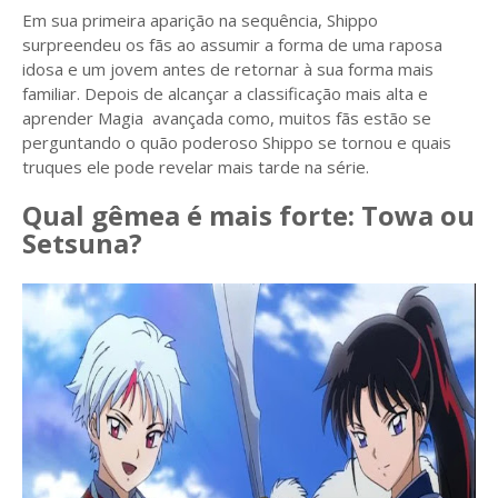
Em sua primeira aparição na sequência, Shippo
surpreendeu os fãs ao assumir a forma de uma raposa
idosa e um jovem antes de retornar à sua forma mais
familiar. Depois de alcançar a classificação mais alta e
aprender Magia avançada como, muitos fãs estão se
perguntando o quão poderoso Shippo se tornou e quais
truques ele pode revelar mais tarde na série.
Qual gêmea é mais forte: Towa ou
Setsuna?