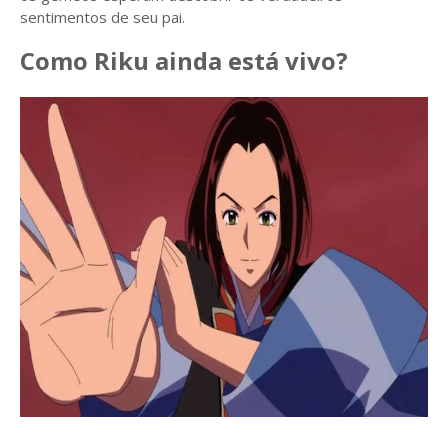
sentimentos de seu pai.
Como Riku ainda está vivo?