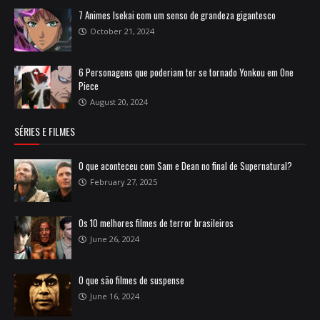
7 Animes Isekai com um senso de grandeza gigantesco
October 21, 2024
6 Personagens que poderiam ter se tornado Yonkou em One
Piece
August 20, 2024
SÉRIES E FILMES
O que aconteceu com Sam e Dean no final de Supernatural?
February 27, 2025
Os 10 melhores filmes de terror brasileiros
June 26, 2024
O que são filmes de suspense
June 16, 2024