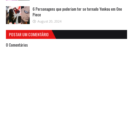
6 Personagens que poderiam ter se tornado Yonkou em One
Piece
August 20, 2024
POSTAR UM COMENTÁRIO
0 Comentários