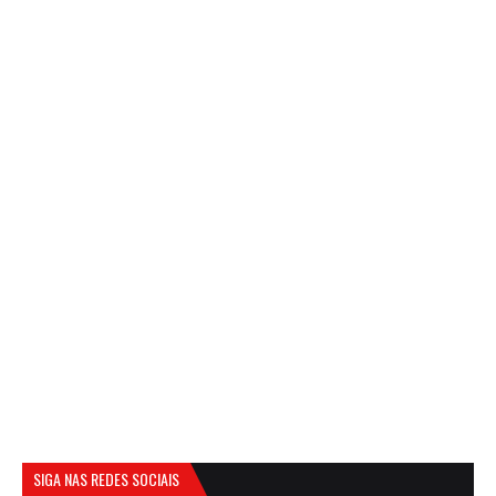
SIGA NAS REDES SOCIAIS