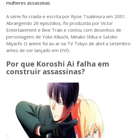
mulheres assassinas
A série foi criada e escrita por Ryoe Tsukimura em 2001.
Abrangendo 26 episódios, foi produzida por Victor
Entertainment e Bee Train e contou com desenhos de
personagens de Yoko Kikuchi, Minako Shiba e Satoko
Miyachi. O anime foi ao ar na TV Tokyo de abril a setembro
antes de ser lançado em DVD.
Por que Koroshi Ai falha em
construir assassinas?