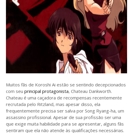
Muitos fãs de Koroshi Ai estão se sentindo decepcionados
com seu
principal protagonista
, Chateau Dankworth.
Chateau é uma caçadora de recompensas recentemente
recrutada pelo Ritzland, mas apesar disso, ela
frequentemente precisa ser salva por Song Ryang-ha, um
assassino profissional. Apesar de sua profissão ser uma
que exige muita habilidade para se apresentar, alguns fãs
sentiram que ela não atende às qualificações necessárias.