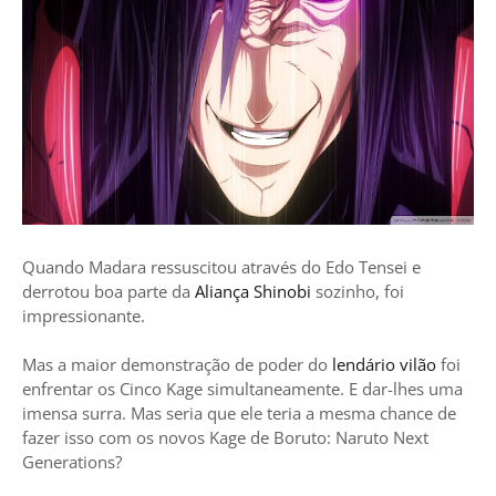
Quando Madara ressuscitou através do Edo Tensei e
derrotou boa parte da
Aliança Shinobi
sozinho, foi
impressionante.
Mas a maior demonstração de poder do
lendário vilão
foi
enfrentar os Cinco Kage simultaneamente. E dar-lhes uma
imensa surra. Mas seria que ele teria a mesma chance de
fazer isso com os novos Kage de Boruto: Naruto Next
Generations?