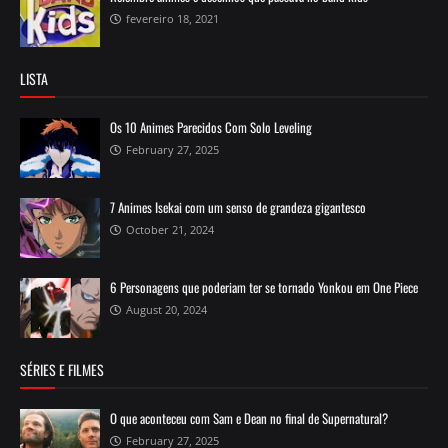
fevereiro 18, 2021
LISTA
Os 10 Animes Parecidos Com Solo Leveling
February 27, 2025
7 Animes Isekai com um senso de grandeza gigantesco
October 21, 2024
6 Personagens que poderiam ter se tornado Yonkou em One Piece
August 20, 2024
SÉRIES E FILMES
O que aconteceu com Sam e Dean no final de Supernatural?
February 27, 2025