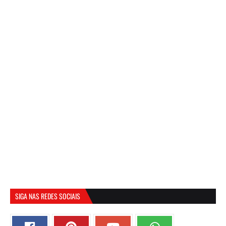
SIGA NAS REDES SOCIAIS