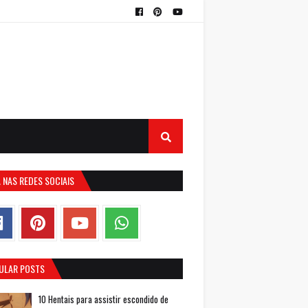
 NAS REDES SOCIAIS
ULAR POSTS
10 Hentais para assistir escondido de