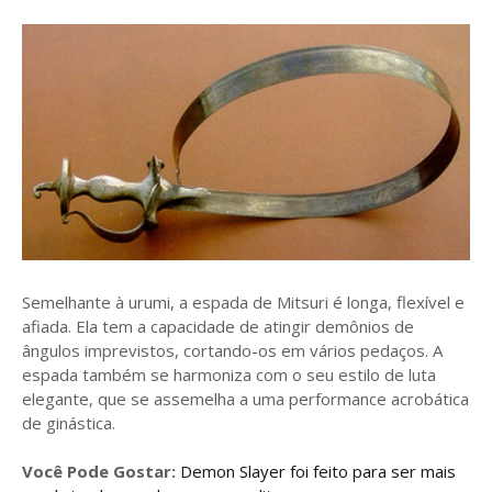
Semelhante à urumi, a espada de Mitsuri é longa, flexível e
afiada. Ela tem a capacidade de atingir demônios de
ângulos imprevistos, cortando-os em vários pedaços. A
espada também se harmoniza com o seu estilo de luta
elegante, que se assemelha a uma performance acrobática
de ginástica.
Você Pode Gostar:
Demon Slayer foi feito para ser mais