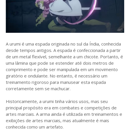
A urumi é uma espada originada no sul da Índia, conhecida
desde tempos antigos. A espada é confeccionada a partir
de um metal flexível, semelhante a um chicote. Portanto, é
uma lâmina que pode se estender até dois metros de
comprimento e pode ser manipulada em um movimento
giratório e ondulante. No entanto, é necessário um
treinamento rigoroso para manusear esta espada
corretamente sem se machucar.
Historicamente, a urumi tinha vários usos, mas seu
principal propósito era em combates e competições de
artes marciais. A arma ainda é utilizada em treinamentos e
exibições de artes marciais, mas atualmente é mais
conhecida como um artefato.