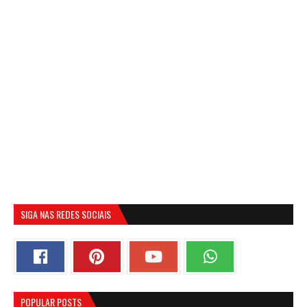
SIGA NAS REDES SOCIAIS
POPULAR POSTS