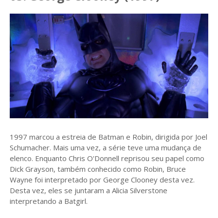
1997 marcou a estreia de Batman e Robin, dirigida por Joel
Schumacher. Mais uma vez, a série teve uma mudança de
elenco. Enquanto Chris O'Donnell reprisou seu papel como
Dick Grayson, também conhecido como Robin, Bruce
Wayne foi interpretado por George Clooney desta vez.
Desta vez, eles se juntaram a Alicia Silverstone
interpretando a Batgirl.