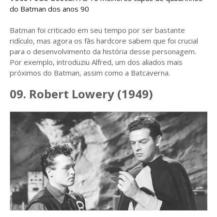
do Batman dos anos 90
Batman foi criticado em seu tempo por ser bastante
ridículo, mas agora os fãs hardcore sabem que foi crucial
para o desenvolvimento da história desse personagem.
Por exemplo, introduziu Alfred, um dos aliados mais
próximos do Batman, assim como a Batcaverna.
09. Robert Lowery (1949)