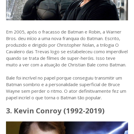
Em 2005, após o fracasso de Batman e Robin, a Warner
Bros. deu início a uma nova franquia do Batman. Escrito,
produzido e dirigido por Christopher Nolan, a trilogia O
Cavaleiro das Trevas logo se estabeleceu como imperdível
quando se trata de filmes de super-heróis. Isso teve
muito a ver com a atuação de Christian Bale como Batman.
Bale foi incrível no papel porque conseguiu transmitir um
Batman sombrio e a personalidade superficial de Bruce
Wayne sem perder o ritmo. O ator definitivamente fez um
papel incríel o que torna o Batman tão popular.
3. Kevin Conroy (1992-2019)