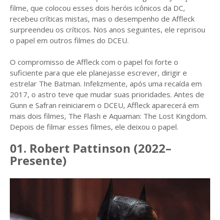
filme, que colocou esses dois heróis icônicos da DC,
recebeu críticas mistas, mas o desempenho de Affleck
surpreendeu os críticos. Nos anos seguintes, ele reprisou
o papel em outros filmes do DCEU.
O compromisso de Affleck com o papel foi forte o
suficiente para que ele planejasse escrever, dirigir e
estrelar The Batman. Infelizmente, após uma recaída em
2017, o astro teve que mudar suas prioridades. Antes de
Gunn e Safran reiniciarem o DCEU, Affleck aparecerá em
mais dois filmes, The Flash e Aquaman: The Lost Kingdom.
Depois de filmar esses filmes, ele deixou o papel.
01. Robert Pattinson (2022–
Presente)