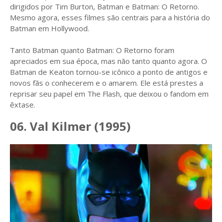
dirigidos por Tim Burton, Batman e Batman: O Retorno.
Mesmo agora, esses filmes são centrais para a história do
Batman em Hollywood.
Tanto Batman quanto Batman: O Retorno foram
apreciados em sua época, mas não tanto quanto agora. O
Batman de Keaton tornou-se icônico a ponto de antigos e
novos fãs o conhecerem e o amarem. Ele está prestes a
reprisar seu papel em The Flash, que deixou o fandom em
êxtase.
06. Val Kilmer (1995)