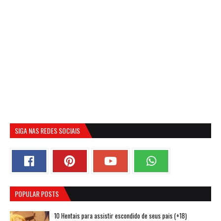
SIGA NAS REDES SOCIAIS
POPULAR POSTS
10 Hentais para assistir escondido de seus pais (+18)