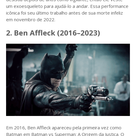
um exoesqueleto para ajudá-lo a andar. Essa performance
icônica foi seu último trabalho antes de sua morte infeliz
em novembro de 2022.
2. Ben Affleck (2016–2023)
Em 2016, Ben Affleck apareceu pela primeira vez como
Batman em Batman vs Superman: A Origem da Justiça. O