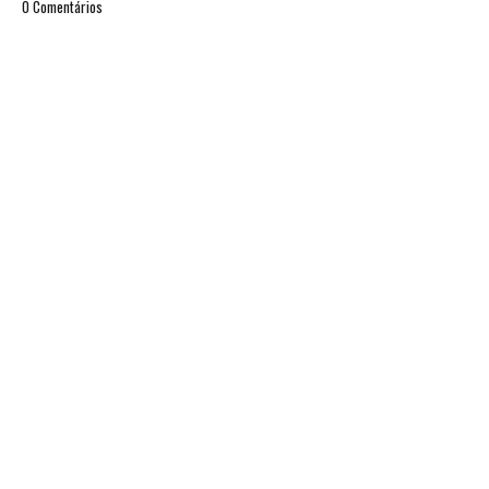
0 Comentários