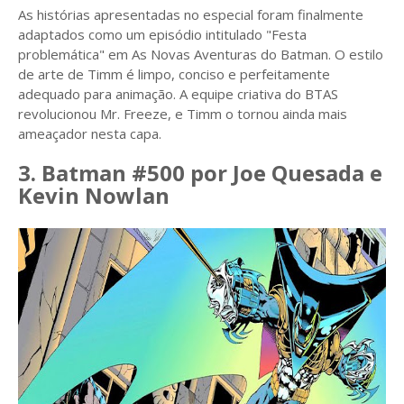
As histórias apresentadas no especial foram finalmente
adaptados como um episódio intitulado "Festa
problemática" em As Novas Aventuras do Batman. O estilo
de arte de Timm é limpo, conciso e perfeitamente
adequado para animação. A equipe criativa do BTAS
revolucionou Mr. Freeze, e Timm o tornou ainda mais
ameaçador nesta capa.
3. Batman #500 por Joe Quesada e
Kevin Nowlan