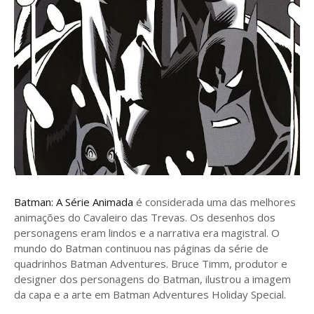
Batman: A Série Animada
é considerada uma das melhores
animações do Cavaleiro das Trevas. Os desenhos dos
personagens eram lindos e a narrativa era magistral. O
mundo do Batman continuou nas páginas da série de
quadrinhos Batman Adventures. Bruce Timm, produtor e
designer dos personagens do Batman, ilustrou a imagem
da capa e a arte em Batman Adventures Holiday Special.