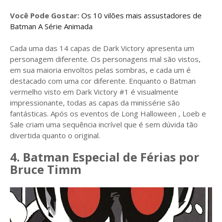
Você Pode Gostar:
Os 10 vilões mais assustadores de
Batman A Série Animada
Cada uma das 14 capas de Dark Victory apresenta um
personagem diferente. Os personagens mal são vistos,
em sua maioria envoltos pelas sombras, e cada um é
destacado com uma cor diferente. Enquanto o Batman
vermelho visto em Dark Victory #1 é visualmente
impressionante, todas as capas da minissérie são
fantásticas. Após os eventos de Long Halloween , Loeb e
Sale criam uma sequência incrível que é sem dúvida tão
divertida quanto o original.
4. Batman Especial de Férias por
Bruce Timm