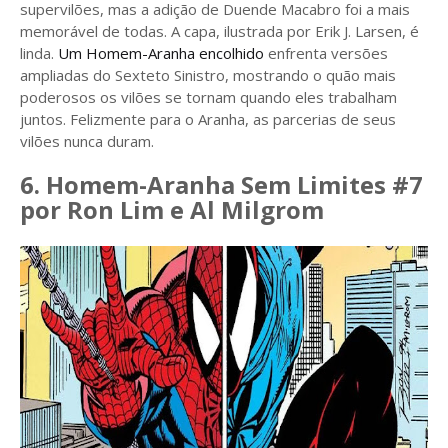
supervilões, mas a adição de Duende Macabro foi a mais
memorável de todas. A capa, ilustrada por Erik J. Larsen, é
linda.
Um Homem-Aranha encolhido
enfrenta versões
ampliadas do Sexteto Sinistro, mostrando o quão mais
poderosos os vilões se tornam quando eles trabalham
juntos. Felizmente para o Aranha, as parcerias de seus
vilões nunca duram.
6. Homem-Aranha Sem Limites #7
por Ron Lim e Al Milgrom