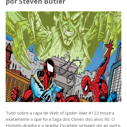
por Steven Butler
Tudo sobre a capa de Web of Spider-Man #122 mostra
exatamente o que foi a Saga dos Clones dos anos 90. O
Homem-Aranha e o Aranha Escarlate seguiam um ao outro,