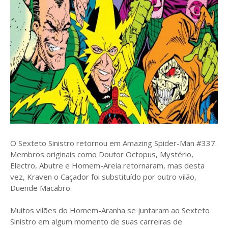
O Sexteto Sinistro retornou em Amazing Spider-Man #337.
Membros originais como Doutor Octopus, Mystério,
Electro, Abutre e Homem-Areia retornaram, mas desta
vez, Kraven o Caçador foi substituído por outro vilão,
Duende Macabro.
Muitos vilões do Homem-Aranha se juntaram ao Sexteto
Sinistro em algum momento de suas carreiras de