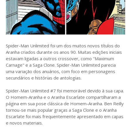
Spider-Man Unlimited foi um dos muitos novos títulos do
Aranha criados durante os anos 90. Muitas edições iniciais
estavam ligadas a outros crossover, como "Maximum
Carnage" e a Saga Clone. Spider-Man Unlimited parecia
uma variação dos anuários, com foco em personagens
secundários e histórias de antologias.
Spider-Man Unlimited #7 foi memorável devido à sua capa.
O Homem-Aranha e o Aranha Escarlate compartilharam a
página em sua pose clássica de Homem-Aranha. Ben Reilly
tornou-se mais popular graças a Saga Clone e o Aranha
Escarlate foi mais frequentemente apresentado em capas
e novos materiais.