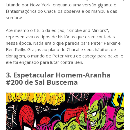
lutando por Nova York, enquanto uma versão gigante e
fantasmagórica do Chacal os observa e os manipula das
sombras.
Até mesmo o título da edição, "Smoke and Mirrors",
representava os tipos de histórias que eram contadas
nessa época. Nada era o que parecia para Peter Parker e
Ben Reilly. Graças ao plano do Chacal e seus hábitos de
clonagem, o mundo de Peter virou de cabeça para baixo, e
ele foi enganado para lutar contra Ben.
3. Espetacular Homem-Aranha
#200 de Sal Buscema