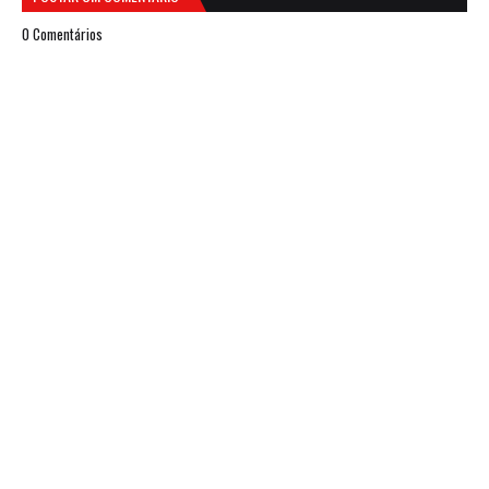
0 Comentários