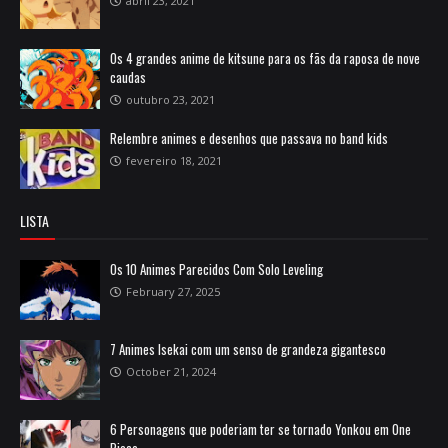
abril 23, 2021
Os 4 grandes anime de kitsune para os fãs da raposa de nove
caudas
outubro 23, 2021
Relembre animes e desenhos que passava no band kids
fevereiro 18, 2021
LISTA
Os 10 Animes Parecidos Com Solo Leveling
February 27, 2025
7 Animes Isekai com um senso de grandeza gigantesco
October 21, 2024
6 Personagens que poderiam ter se tornado Yonkou em One