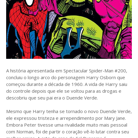
A história apresentada em Spectacular Spider-Man #200,
concluiu o longo arco do personagem Harry Osborn que
começou durante a década de 1960. A vida de Harry saiu
do controle depois que ele se voltou para as drogas e
descobriu que seu pai era o Duende Verde.
Mesmo que Harry tenha se tornado o novo Duende Verde,
ele expressou tristeza e arrependimento por Mary Jane.
Embora Peter tivesse uma rivalidade muito mais pessoal
com Norman, foi de partir o coração vê-lo lutar contra seu