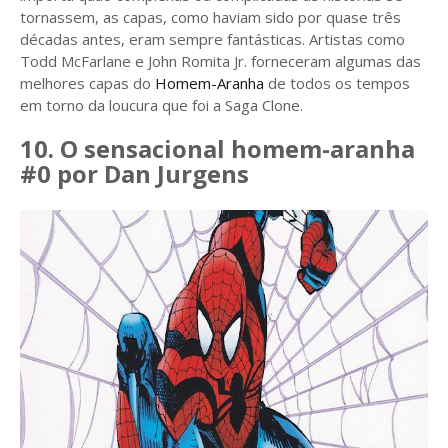
tornassem, as capas, como haviam sido por quase três
décadas antes, eram sempre fantásticas. Artistas como
Todd McFarlane e John Romita Jr. forneceram algumas das
melhores capas do
Homem-Aranha
de todos os tempos
em torno da loucura que foi a Saga Clone.
10. O sensacional homem-aranha
#0 por Dan Jurgens