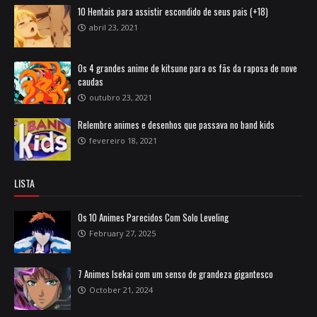
10 Hentais para assistir escondido de seus pais (+18)
abril 23, 2021
Os 4 grandes anime de kitsune para os fãs da raposa de nove
caudas
outubro 23, 2021
Relembre animes e desenhos que passava no band kids
fevereiro 18, 2021
LISTA
Os 10 Animes Parecidos Com Solo Leveling
February 27, 2025
7 Animes Isekai com um senso de grandeza gigantesco
October 21, 2024