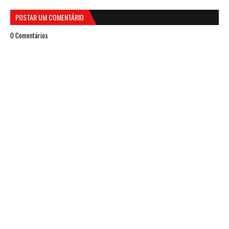
POSTAR UM COMENTÁRIO
0 Comentários