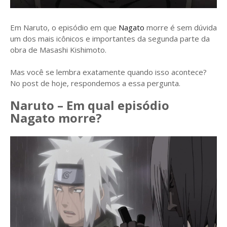
Em Naruto, o episódio em que
Nagato
morre é sem dúvida
um dos mais icônicos e importantes da segunda parte da
obra de Masashi Kishimoto.
Mas você se lembra exatamente quando isso acontece?
No post de hoje, respondemos a essa pergunta.
Naruto – Em qual episódio
Nagato morre?