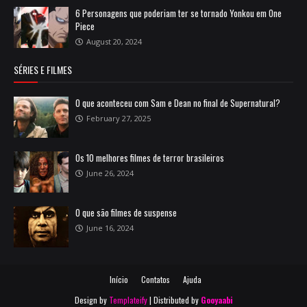
6 Personagens que poderiam ter se tornado Yonkou em One
Piece
August 20, 2024
SÉRIES E FILMES
O que aconteceu com Sam e Dean no final de Supernatural?
February 27, 2025
Os 10 melhores filmes de terror brasileiros
June 26, 2024
O que são filmes de suspense
June 16, 2024
Início
Contatos
Ajuda
Design by
Templateify
| Distributed by
Gooyaabi