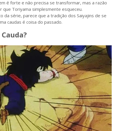
m é forte e não precisa se transformar, mas a razão
ser que Toriyama simplesmente esqueceu.
da série, parece que a tradição dos Saiyajins de se
ma caudas é coisa do passado.
 Cauda?