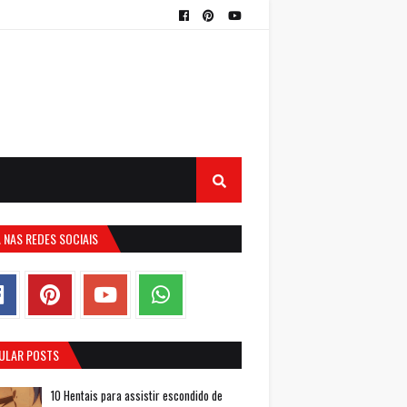
 NAS REDES SOCIAIS
ULAR POSTS
10 Hentais para assistir escondido de