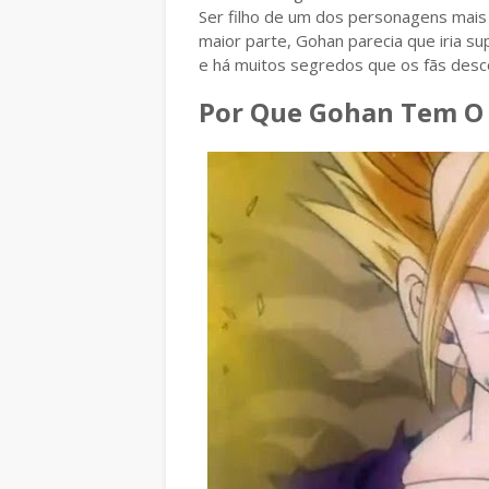
Ser filho de um dos personagens mais
maior parte, Gohan parecia que iria su
e há muitos segredos que os fãs des
Por Que Gohan Tem O 