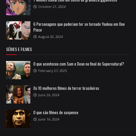
October 21, 2024
6 Personagens que poderiam ter se tornado Yonkou em One
Piece
August 20, 2024
SÉRIES E FILMES
O que aconteceu com Sam e Dean no final de Supernatural?
February 27, 2025
Os 10 melhores filmes de terror brasileiros
June 26, 2024
O que são filmes de suspense
June 16, 2024