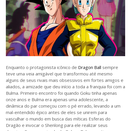
Enquanto o protagonista icônico de
Dragon Ball
sempre
teve uma veia amigável que transformou até mesmo
alguns de seus rivais mais obsessivos em fortes amigos e
aliados, a amizade que deu início a toda a franquia foi com a
Bulma. Primeiro encontro foi quando Goku tinha apenas
onze anos e Bulma era apenas uma adolescente, a
dinâmica do par começou com o pé errado, levando a um
mal-entendido épico antes de eles se unirem para
vasculhar o mundo em busca das míticas Esferas do
Dragão e invocar o Shenlong para ele realizar seus