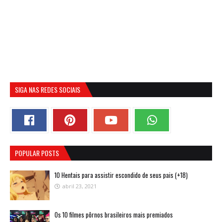
SIGA NAS REDES SOCIAIS
POPULAR POSTS
10 Hentais para assistir escondido de seus pais (+18)
abril 23, 2021
Os 10 filmes pôrnos brasileiros mais premiados