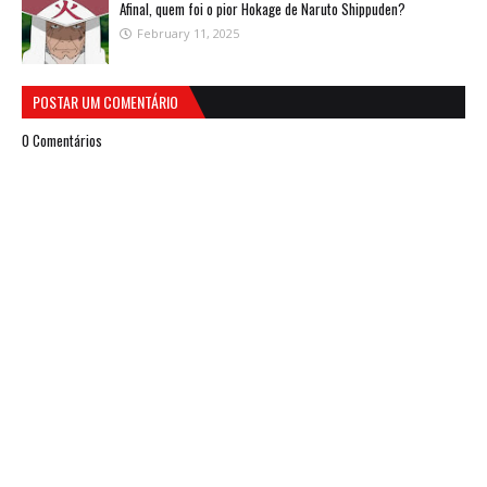
Afinal, quem foi o pior Hokage de Naruto Shippuden?
February 11, 2025
POSTAR UM COMENTÁRIO
0 Comentários