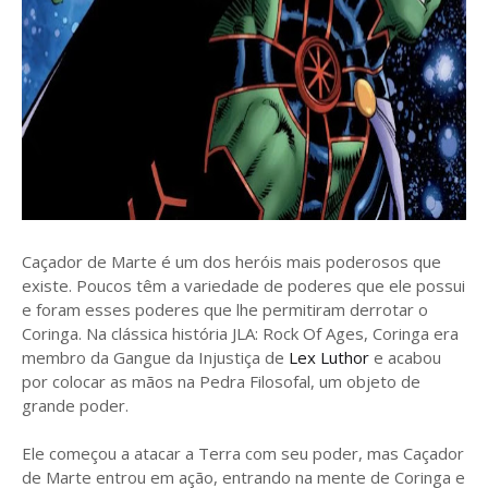
Caçador de Marte é um dos heróis mais poderosos que
existe. Poucos têm a variedade de poderes que ele possui
e foram esses poderes que lhe permitiram derrotar o
Coringa. Na clássica história JLA: Rock Of Ages, Coringa era
membro da Gangue da Injustiça de
Lex Luthor
e acabou
por colocar as mãos na Pedra Filosofal, um objeto de
grande poder.
Ele começou a atacar a Terra com seu poder, mas Caçador
de Marte entrou em ação, entrando na mente de Coringa e