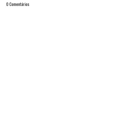
0 Comentários