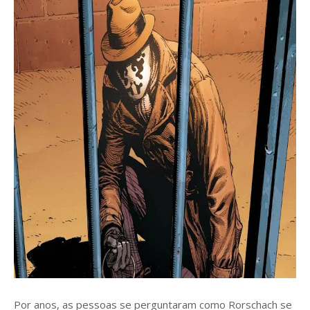
Por anos, as pessoas se perguntaram como Rorschach se