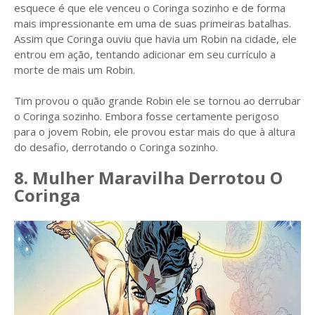
esquece é que ele venceu o Coringa sozinho e de forma
mais impressionante em uma de suas primeiras batalhas.
Assim que Coringa ouviu que havia um Robin na cidade, ele
entrou em ação, tentando adicionar em seu currículo a
morte de mais um Robin.
Tim provou o quão grande Robin ele se tornou ao derrubar
o Coringa sozinho. Embora fosse certamente perigoso
para o jovem Robin, ele provou estar mais do que à altura
do desafio, derrotando o Coringa sozinho.
8. Mulher Maravilha Derrotou O
Coringa