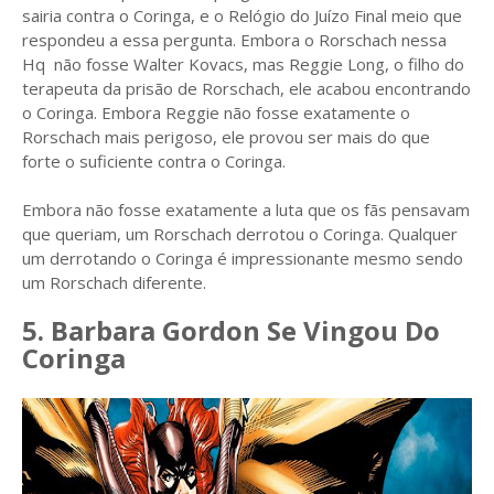
sairia contra o Coringa, e o Relógio do Juízo Final meio que
respondeu a essa pergunta. Embora o Rorschach nessa
Hq não fosse Walter Kovacs, mas Reggie Long, o filho do
terapeuta da prisão de Rorschach, ele acabou encontrando
o Coringa. Embora Reggie não fosse exatamente o
Rorschach mais perigoso, ele provou ser mais do que
forte o suficiente contra o Coringa.
Embora não fosse exatamente a luta que os fãs pensavam
que queriam, um Rorschach derrotou o Coringa. Qualquer
um derrotando o Coringa é impressionante mesmo sendo
um Rorschach diferente.
5. Barbara Gordon Se Vingou Do
Coringa