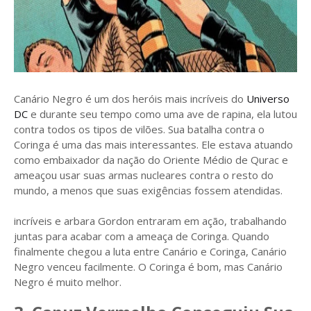
Canário Negro é um dos heróis mais incríveis do
Universo
DC
e durante seu tempo como uma ave de rapina, ela lutou
contra todos os tipos de vilões. Sua batalha contra o
Coringa é uma das mais interessantes. Ele estava atuando
como embaixador da nação do Oriente Médio de Qurac e
ameaçou usar suas armas nucleares contra o resto do
mundo, a menos que suas exigências fossem atendidas.
incríveis e arbara Gordon entraram em ação, trabalhando
juntas para acabar com a ameaça de Coringa. Quando
finalmente chegou a luta entre Canário e Coringa, Canário
Negro venceu facilmente. O Coringa é bom, mas Canário
Negro é muito melhor.