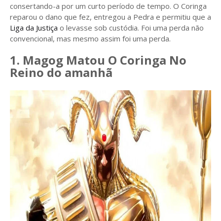
consertando-a por um curto período de tempo. O Coringa
reparou o dano que fez, entregou a Pedra e permitiu que a
Liga da Justiça
o levasse sob custódia. Foi uma perda não
convencional, mas mesmo assim foi uma perda.
1. Magog Matou O Coringa No
Reino do amanhã