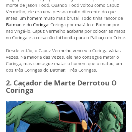
morte de Jason Todd. Quando Todd voltou como Capuz
Vermelho, ele era uma pessoa muito diferente do que
antes, um homem muito mais brutal. Todd tinha rancor de
Batman e do Coringa
: Coringa por matá-lo e Batman por
não vingá-lo. Capuz Vermelho acabaria por colocar as mãos
no Coringa e a coisa não foi bonita para o Palhaço do Crime.
Desde então, o Capuz Vermelho venceu o Coringa várias
vezes. Na maioria das vezes, ele não consegue matar o
Coringa, mas consegue matar o homem que o matou, um
dos três Coringas do Batman: Três Coringas.
2. Caçador de Marte Derrotou O
Coringa