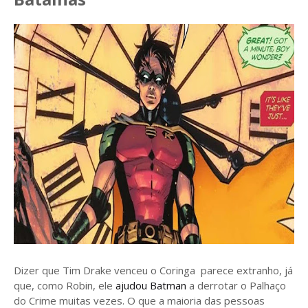
Dizer que Tim Drake venceu o Coringa parece extranho, já
que, como Robin, ele
ajudou Batman
a derrotar o Palhaço
do Crime muitas vezes. O que a maioria das pessoas