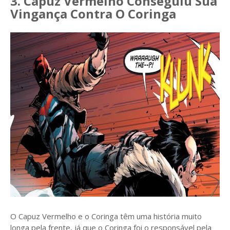
3. Capuz Vermelho Conseguiu Sua
Vingança Contra O Coringa
O Capuz Vermelho e o Coringa têm uma história muito
longa pela frente, já que o Coringa foi o responsável pela