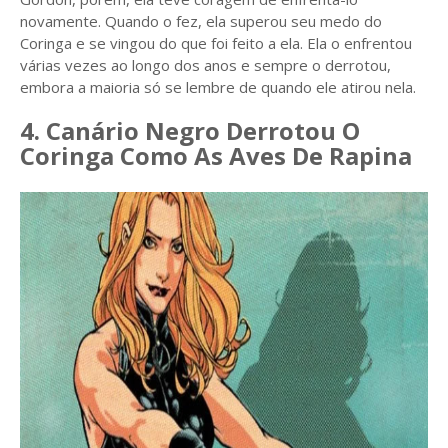
novamente. Quando o fez, ela superou seu medo do
Coringa e se vingou do que foi feito a ela. Ela o enfrentou
várias vezes ao longo dos anos e sempre o derrotou,
embora a maioria só se lembre de quando ele atirou nela.
4. Canário Negro Derrotou O
Coringa Como As Aves De Rapina