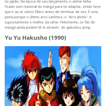
no Japão. Na época de seu lançamento, o anime tinha
ficado sem material do mangá para se adaptar, então teve
que ir ao ar vários fillers antes de terminar de vez. É uma
pena porque o último arco canônico, o "Arco Jinchu", é
supostamente o melhor da série. Felizmente, os fãs de
mangá ainda podem lê-lo através do aplicativo Jump.
Yu Yu Hakusho (1990)