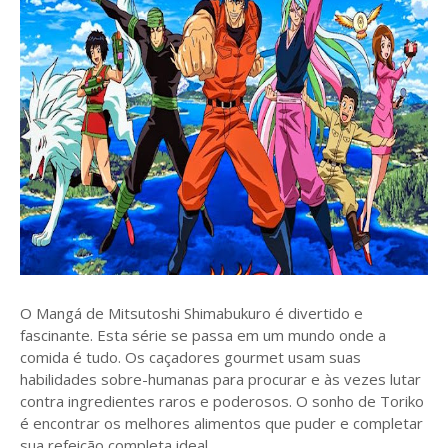
O Mangá de Mitsutoshi Shimabukuro é divertido e
fascinante. Esta série se passa em um mundo onde a
comida é tudo. Os caçadores gourmet usam suas
habilidades sobre-humanas para procurar e às vezes lutar
contra ingredientes raros e poderosos. O sonho de Toriko
é encontrar os melhores alimentos que puder e completar
sua refeição completa ideal.