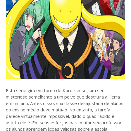
Esta série gira em torno de Koro-sensei, um ser
misterioso semelhante a um polvo que destruirá a Terra
em um ano. Antes disso, sua classe desajustada de alunos
do ensino médio deve matá-lo. No entanto, a tarefa
parece virtualmente impossível, dado o quão rápido e
astuto ele é. Em seus esforços para matar seu professor,
os alunos aprendem lições valiosas sobre a escola,