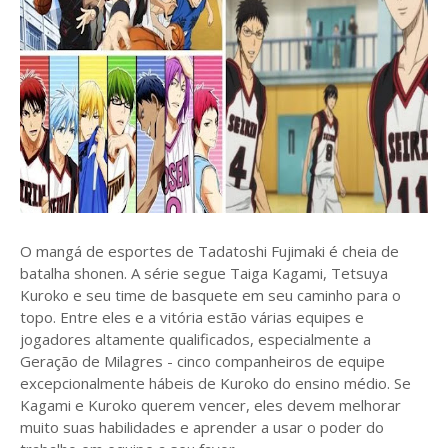
O mangá de esportes de Tadatoshi Fujimaki é cheia de
batalha shonen. A série segue Taiga Kagami, Tetsuya
Kuroko e seu time de basquete em seu caminho para o
topo. Entre eles e a vitória estão várias equipes e
jogadores altamente qualificados, especialmente a
Geração de Milagres - cinco companheiros de equipe
excepcionalmente hábeis de Kuroko do ensino médio. Se
Kagami e Kuroko querem vencer, eles devem melhorar
muito suas habilidades e aprender a usar o poder do