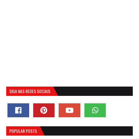
SIGA NAS REDES SOCIAIS
POPULAR POSTS