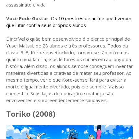
assassinato e vida.
Você Pode Gostar:
Os 10 mestres de anime que tiveram
que lutar contra seus próprios alunos
É incrível o quão bem desenvolvido é o elenco principal de
Yusei Matsui, de 28 alunos e três professores. Todos da
classe 3-E, Koro-sensei incluído, tornam-se tão próximos
quanto uma família, e os leitores os conhecem ao longo da
história. Além disso, os alunos sempre conseguem inventar
maneiras divertidas e criativas de matar seu professor. Ao
mesmo tempo, ver o que Koro-sensei fará para evitar a
morte é igualmente divertido, pois ele sempre faz isso
com estilo. Seus laços de educação e matança são
envolventes e surpreendentemente saudáveis.
Toriko (2008)