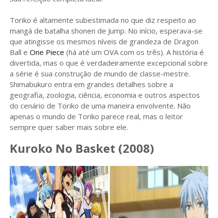
Toriko é altamente subestimada no que diz respeito ao
mangá de batalha shonen de Jump. No início, esperava-se
que atingisse os mesmos níveis de grandeza de Dragon
Ball e
One Piece
(há até um OVA com os três). A história é
divertida, mas o que é verdadeiramente excepcional sobre
a série é sua construção de mundo de classe-mestre.
Shimabukuro entra em grandes detalhes sobre a
geografia, zoologia, ciência, economia e outros aspectos
do cenário de Toriko de uma maneira envolvente. Não
apenas o mundo de Toriko parece real, mas o leitor
sempre quer saber mais sobre ele.
Kuroko No Basket (2008)