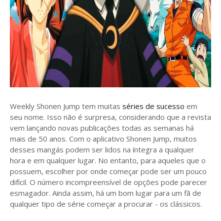
Weekly Shonen Jump tem muitas
séries de sucesso
em
seu nome. Isso não é surpresa, considerando que a revista
vem lançando novas publicações todas as semanas há
mais de 50 anos. Com o aplicativo Shonen Jump, muitos
desses mangás podem ser lidos na íntegra a qualquer
hora e em qualquer lugar. No entanto, para aqueles que o
possuem, escolher por onde começar pode ser um pouco
difícil. O número incompreensível de opções pode parecer
esmagador. Ainda assim, há um bom lugar para um fã de
qualquer tipo de série começar a procurar - os clássicos.