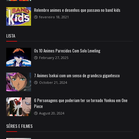
Relembre animes e desenhos que passava no band kids
fevereiro 18, 2021
LISTA
Os 10 Animes Parecidos Com Solo Leveling
February 27, 2025
7 Animes Isekai com um senso de grandeza gigantesco
October 21, 2024
6 Personagens que poderiam ter se tornado Yonkou em One
Piece
August 20, 2024
SÉRIES E FILMES