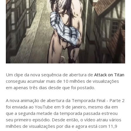
Um clipe da nova sequência de abertura de
Attack on Titan
conseguiu acumular mais de 10 milhões de visualizações
em apenas três dias desde que foi postado.
A nova animação de abertura da Temporada Final - Parte 2
foi enviada ao YouTube em 9 de janeiro, mesmo dia em
que a segunda metade da temporada passada estreou
seu primeiro episódio. Desde então, o vídeo atraiu vários
milhões de visualizações por dia e agora está com 11,9