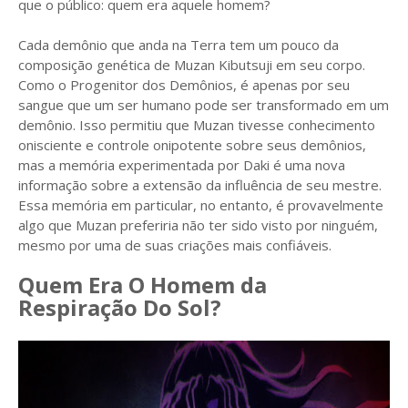
que o público: quem era aquele homem?
Cada demônio que anda na Terra tem um pouco da
composição genética de Muzan Kibutsuji em seu corpo.
Como o Progenitor dos Demônios, é apenas por seu
sangue que um ser humano pode ser transformado em um
demônio. Isso permitiu que Muzan tivesse conhecimento
onisciente e controle onipotente sobre seus demônios,
mas a memória experimentada por Daki é uma nova
informação sobre a extensão da influência de seu mestre.
Essa memória em particular, no entanto, é provavelmente
algo que Muzan preferiria não ter sido visto por ninguém,
mesmo por uma de suas criações mais confiáveis.
Quem Era O Homem da
Respiração Do Sol?