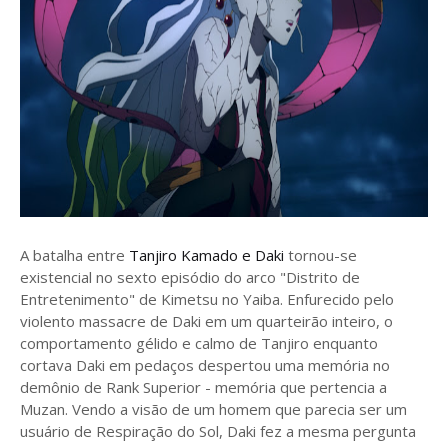
A batalha entre
Tanjiro Kamado e Daki
tornou-se
existencial no sexto episódio do arco "Distrito de
Entretenimento" de Kimetsu no Yaiba. Enfurecido pelo
violento massacre de Daki em um quarteirão inteiro, o
comportamento gélido e calmo de Tanjiro enquanto
cortava Daki em pedaços despertou uma memória no
demônio de Rank Superior - memória que pertencia a
Muzan. Vendo a visão de um homem que parecia ser um
usuário de Respiração do Sol, Daki fez a mesma pergunta