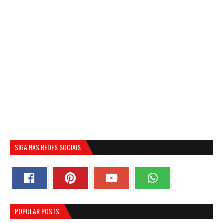
SIGA NAS REDES SOCIAIS
POPULAR POSTS