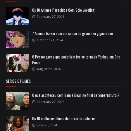
Os 10 Animes Parecidos Com Solo Leveling
February 27, 2025
7 Animes Isekai com um senso de grandeza gigantesco
October 21, 2024
6 Personagens que poderiam ter se tornado Yonkou em One
Piece
August 20, 2024
SÉRIES E FILMES
O que aconteceu com Sam e Dean no final de Supernatural?
February 27, 2025
Os 10 melhores filmes de terror brasileiros
June 26, 2024