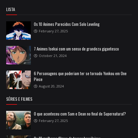
LISTA
Os 10 Animes Parecidos Com Solo Leveling
February 27, 2025
7 Animes Isekai com um senso de grandeza gigantesco
October 21, 2024
6 Personagens que poderiam ter se tornado Yonkou em One
Piece
August 20, 2024
SÉRIES E FILMES
O que aconteceu com Sam e Dean no final de Supernatural?
February 27, 2025