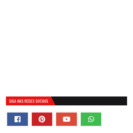
SIGA NAS REDES SOCIAIS