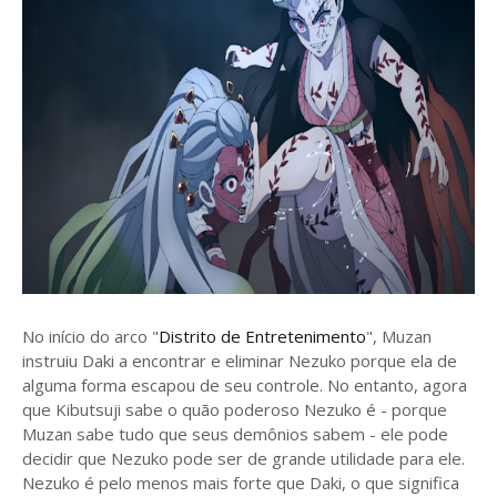
No início do arco "
Distrito de Entretenimento
", Muzan
instruiu Daki a encontrar e eliminar Nezuko porque ela de
alguma forma escapou de seu controle. No entanto, agora
que Kibutsuji sabe o quão poderoso Nezuko é - porque
Muzan sabe tudo que seus demônios sabem - ele pode
decidir que Nezuko pode ser de grande utilidade para ele.
Nezuko é pelo menos mais forte que Daki, o que significa