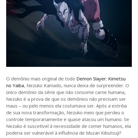
O demônio mais original de todo
Demon Slayer: Kimetsu
no Yaiba
, Nezuko Kamado, nunca deixa de surpreender. O
único demônio da série que não consome carne humana,
Nezuko é a prova de que os demônios não precisam ser
maus – ou pelo menos ela costumava ser. Após a estréia
de sua nova transformação, Nezuko meio que perdeu o
controle temporariamente e quase atacou um humano. Se
Nezuko é suscetível à necessidade de comer humanos, ela
poderia ser vulnerável à influência de Muzan Kibutsuji?