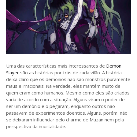
Uma das características mais interessantes de
Demon
Slayer
são as histórias por trás de cada vilão. A história
deixa claro que os demônios não são monstros puramente
maus e irracionais. Na verdade, eles mantêm muito de
quem eram como humanos. Mesmo como eles são criados
varia de acordo com a situação. Alguns viram o poder de
ser um demônio e o pegaram, enquanto outros não
passavam de experimentos doentios. Alguns, porém, não
se deixaram influenciar pelo charme de Muzan nem pela
perspectiva da imortalidade.