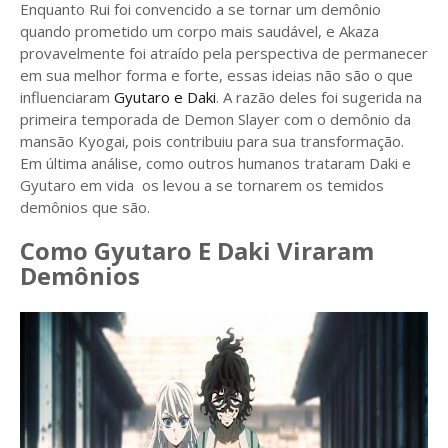
Enquanto Rui foi convencido a se tornar um demônio
quando prometido um corpo mais saudável, e Akaza
provavelmente foi atraído pela perspectiva de permanecer
em sua melhor forma e forte, essas ideias não são o que
influenciaram
Gyutaro e Daki
. A razão deles foi sugerida na
primeira temporada de Demon Slayer com o demônio da
mansão Kyogai, pois contribuiu para sua transformação.
Em última análise, como outros humanos trataram Daki e
Gyutaro em vida os levou a se tornarem os temidos
demônios que são.
Como Gyutaro E Daki Viraram
Demônios