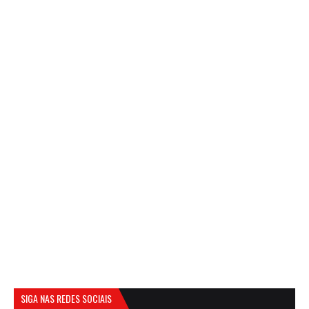
SIGA NAS REDES SOCIAIS