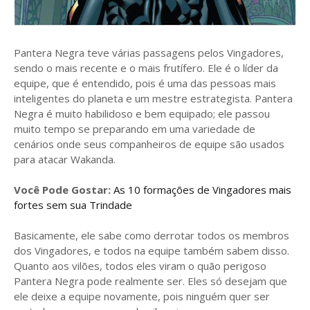
Pantera Negra teve várias passagens pelos Vingadores,
sendo o mais recente e o mais frutífero. Ele é o líder da
equipe, que é entendido, pois é uma das pessoas mais
inteligentes do planeta e um mestre estrategista. Pantera
Negra é muito habilidoso e bem equipado; ele passou
muito tempo se preparando em uma variedade de
cenários onde seus companheiros de equipe são usados ​​
para atacar Wakanda.
Você Pode Gostar:
As 10 formações de Vingadores mais
fortes sem sua Trindade
Basicamente, ele sabe como derrotar todos os membros
dos Vingadores, e todos na equipe também sabem disso.
Quanto aos vilões, todos eles viram o quão perigoso
Pantera Negra pode realmente ser. Eles só desejam que
ele deixe a equipe novamente, pois ninguém quer ser