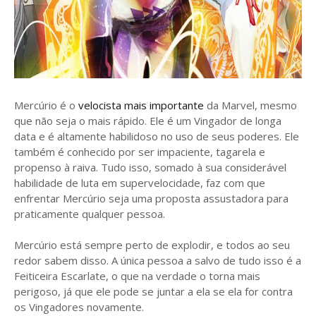
Mercúrio é o
velocista mais importante
da Marvel, mesmo
que não seja o mais rápido. Ele é um Vingador de longa
data e é altamente habilidoso no uso de seus poderes. Ele
também é conhecido por ser impaciente, tagarela e
propenso à raiva. Tudo isso, somado à sua considerável
habilidade de luta em supervelocidade, faz com que
enfrentar Mercúrio seja uma proposta assustadora para
praticamente qualquer pessoa.
Mercúrio está sempre perto de explodir, e todos ao seu
redor sabem disso. A única pessoa a salvo de tudo isso é a
Feiticeira Escarlate, o que na verdade o torna mais
perigoso, já que ele pode se juntar a ela se ela for contra
os Vingadores novamente.