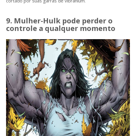
cortado por suas garras de vibranium.
9. Mulher-Hulk pode perder o
controle a qualquer momento