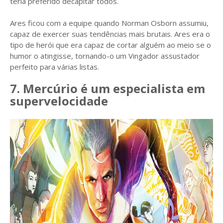
teria preferido decapitar todos.
Ares ficou com a equipe quando Norman Osborn assumiu,
capaz de exercer suas tendências mais brutais. Ares era o
tipo de herói que era capaz de cortar alguém ao meio se o
humor o atingisse, tornando-o um Vingador assustador
perfeito para várias listas.
7. Mercúrio é um especialista em
supervelocidade