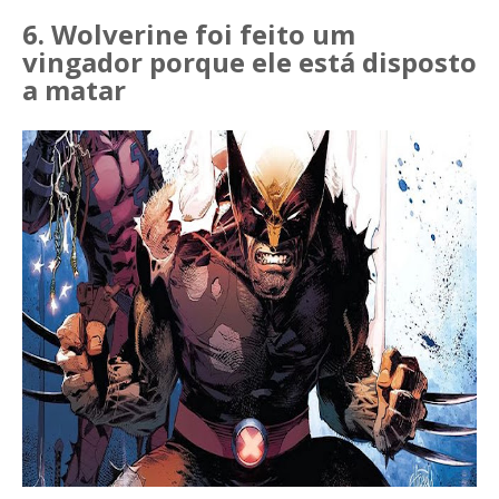
6. Wolverine foi feito um
vingador porque ele está disposto
a matar