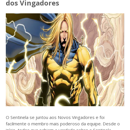
dos Vingadores
O Sentinela se juntou aos Novos Vingadores e foi
facilmente o membro mais poderoso da equipe. Desde o