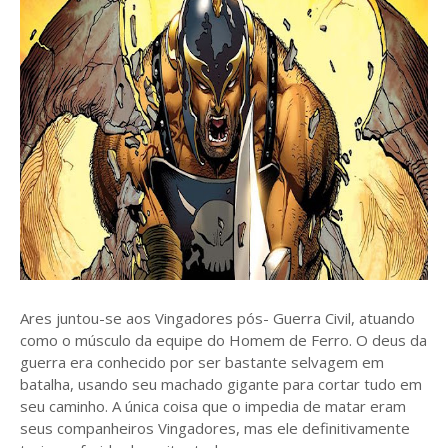
Ares juntou-se aos Vingadores pós- Guerra Civil, atuando
como o músculo da equipe do Homem de Ferro. O deus da
guerra era conhecido por ser bastante selvagem em
batalha, usando seu machado gigante para cortar tudo em
seu caminho. A única coisa que o impedia de matar eram
seus companheiros Vingadores, mas ele definitivamente