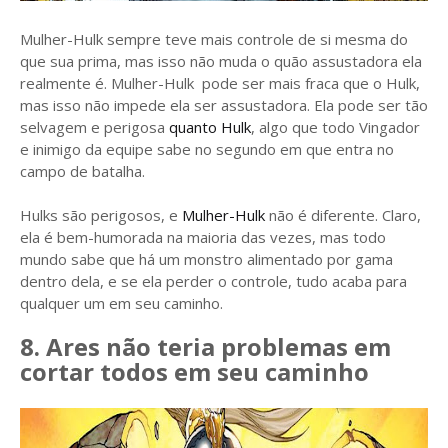
Mulher-Hulk sempre teve mais controle de si mesma do
que sua prima, mas isso não muda o quão assustadora ela
realmente é. Mulher-Hulk pode ser mais fraca que o Hulk,
mas isso não impede ela ser assustadora. Ela pode ser tão
selvagem e perigosa
quanto Hulk
, algo que todo Vingador
e inimigo da equipe sabe no segundo em que entra no
campo de batalha.
Hulks são perigosos, e
Mulher-Hulk
não é diferente. Claro,
ela é bem-humorada na maioria das vezes, mas todo
mundo sabe que há um monstro alimentado por gama
dentro dela, e se ela perder o controle, tudo acaba para
qualquer um em seu caminho.
8. Ares não teria problemas em
cortar todos em seu caminho