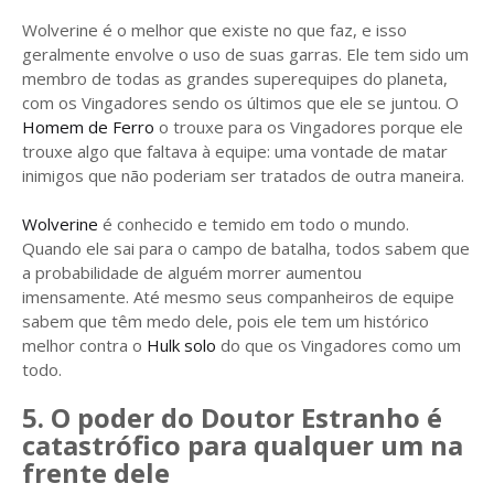
Wolverine é o melhor que existe no que faz, e isso
geralmente envolve o uso de suas garras. Ele tem sido um
membro de todas as grandes superequipes do planeta,
com os Vingadores sendo os últimos que ele se juntou. O
Homem de Ferro
o trouxe para os Vingadores porque ele
trouxe algo que faltava à equipe: uma vontade de matar
inimigos que não poderiam ser tratados de outra maneira.
Wolverine
é conhecido e temido em todo o mundo.
Quando ele sai para o campo de batalha, todos sabem que
a probabilidade de alguém morrer aumentou
imensamente. Até mesmo seus companheiros de equipe
sabem que têm medo dele, pois ele tem um histórico
melhor contra o
Hulk solo
do que os Vingadores como um
todo.
5. O poder do Doutor Estranho é
catastrófico para qualquer um na
frente dele