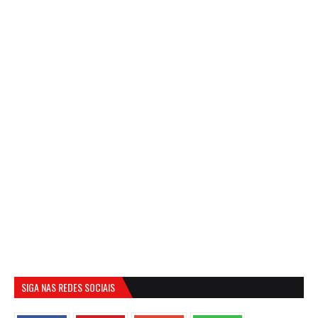
SIGA NAS REDES SOCIAIS