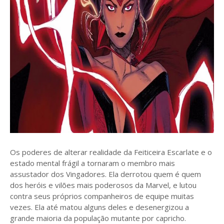
Os poderes de alterar realidade da Feiticeira Escarlate e o
estado mental frágil a tornaram o membro mais
assustador dos Vingadores. Ela derrotou quem é quem
dos heróis e vilões mais poderosos da Marvel, e lutou
contra seus próprios companheiros de equipe muitas
vezes. Ela até matou alguns deles e desenergizou a
grande maioria da população mutante por capricho.