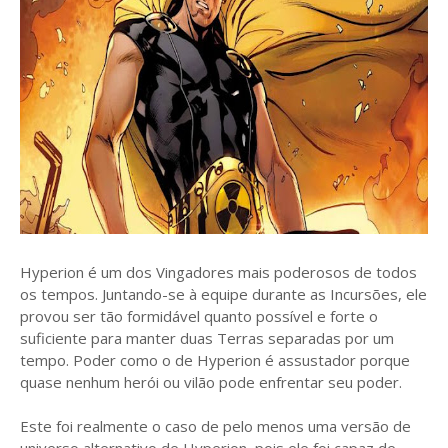
Hyperion é um dos Vingadores mais poderosos de todos
os tempos. Juntando-se à equipe durante as Incursões, ele
provou ser tão formidável quanto possível e forte o
suficiente para manter duas Terras separadas por um
tempo. Poder como o de Hyperion é assustador porque
quase nenhum herói ou vilão pode enfrentar seu poder.
Este foi realmente o caso de pelo menos uma versão de