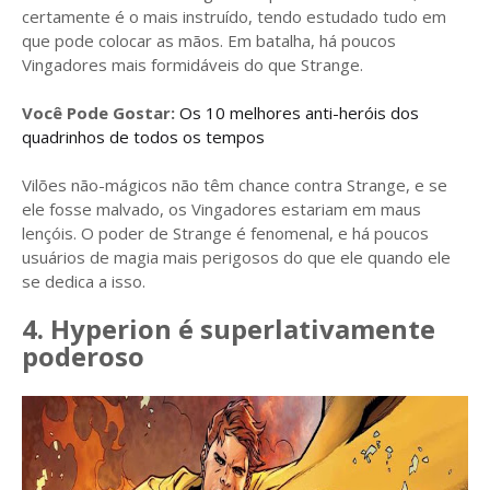
certamente é o mais instruído, tendo estudado tudo em
que pode colocar as mãos. Em batalha, há poucos
Vingadores mais formidáveis ​​do que Strange.
Você Pode Gostar:
Os 10 melhores anti-heróis dos
quadrinhos de todos os tempos
Vilões não-mágicos não têm chance contra Strange, e se
ele fosse malvado, os Vingadores estariam em maus
lençóis. O poder de Strange é fenomenal, e há poucos
usuários de magia mais perigosos do que ele quando ele
se dedica a isso.
4. Hyperion é superlativamente
poderoso