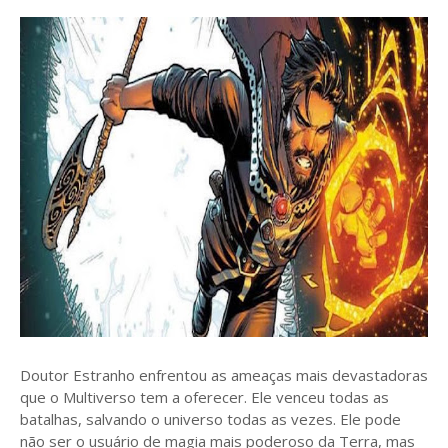
Doutor Estranho enfrentou as ameaças mais devastadoras
que o Multiverso tem a oferecer. Ele venceu todas as
batalhas, salvando o universo todas as vezes. Ele pode
não ser o usuário de magia mais poderoso da Terra, mas