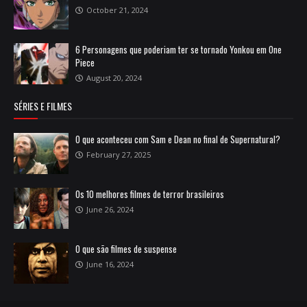
October 21, 2024
6 Personagens que poderiam ter se tornado Yonkou em One
Piece
August 20, 2024
SÉRIES E FILMES
O que aconteceu com Sam e Dean no final de Supernatural?
February 27, 2025
Os 10 melhores filmes de terror brasileiros
June 26, 2024
O que são filmes de suspense
June 16, 2024