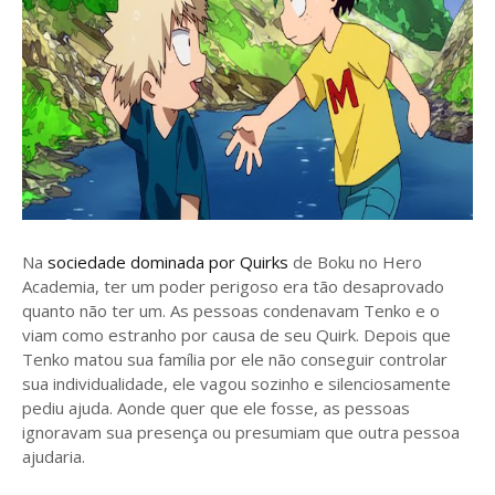
Na
sociedade dominada por Quirks
de Boku no Hero
Academia, ter um poder perigoso era tão desaprovado
quanto não ter um. As pessoas condenavam Tenko e o
viam como estranho por causa de seu Quirk. Depois que
Tenko matou sua família por ele não conseguir controlar
sua individualidade, ele vagou sozinho e silenciosamente
pediu ajuda. Aonde quer que ele fosse, as pessoas
ignoravam sua presença ou presumiam que outra pessoa
ajudaria.