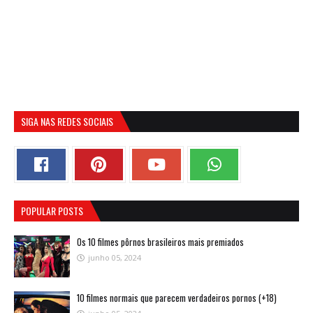
SIGA NAS REDES SOCIAIS
POPULAR POSTS
Os 10 filmes pôrnos brasileiros mais premiados
junho 05, 2024
10 filmes normais que parecem verdadeiros pornos (+18)