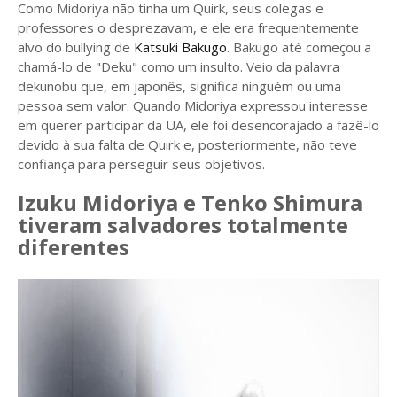
Como Midoriya não tinha um Quirk, seus colegas e
professores o desprezavam, e ele era frequentemente
alvo do bullying de
Katsuki Bakugo
. Bakugo até começou a
chamá-lo de "Deku" como um insulto. Veio da palavra
dekunobu que, em japonês, significa ninguém ou uma
pessoa sem valor. Quando Midoriya expressou interesse
em querer participar da UA, ele foi desencorajado a fazê-lo
devido à sua falta de Quirk e, posteriormente, não teve
confiança para perseguir seus objetivos.
Izuku Midoriya e Tenko Shimura
tiveram salvadores totalmente
diferentes