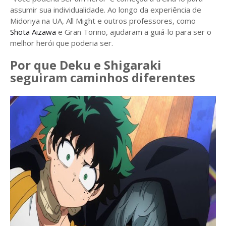
assumir sua individualidade. Ao longo da experiência de
Midoriya na UA, All Might e outros professores, como
Shota Aizawa
e Gran Torino, ajudaram a guiá-lo para ser o
melhor herói que poderia ser.
Por que Deku e Shigaraki
seguiram caminhos diferentes