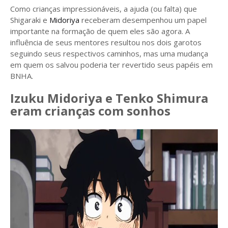
Como crianças impressionáveis, a ajuda (ou falta) que
Shigaraki e
Midoriya
receberam desempenhou um papel
importante na formação de quem eles são agora. A
influência de seus mentores resultou nos dois garotos
seguindo seus respectivos caminhos, mas uma mudança
em quem os salvou poderia ter revertido seus papéis em
BNHA.
Izuku Midoriya e Tenko Shimura
eram crianças com sonhos