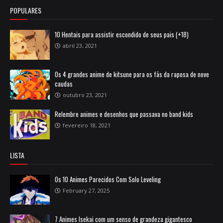
POPULARES
10 Hentais para assistir escondido de seus pais (+18)
abril 23, 2021
Os 4 grandes anime de kitsune para os fãs da raposa de nove
caudas
outubro 23, 2021
Relembre animes e desenhos que passava no band kids
fevereiro 18, 2021
LISTA
Os 10 Animes Parecidos Com Solo Leveling
February 27, 2025
7 Animes Isekai com um senso de grandeza gigantesco