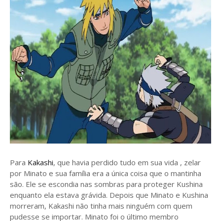
Para
Kakashi
, que havia perdido tudo em sua vida , zelar
por Minato e sua família era a única coisa que o mantinha
são. Ele se escondia nas sombras para proteger Kushina
enquanto ela estava grávida. Depois que Minato e Kushina
morreram, Kakashi não tinha mais ninguém com quem
pudesse se importar. Minato foi o último membro