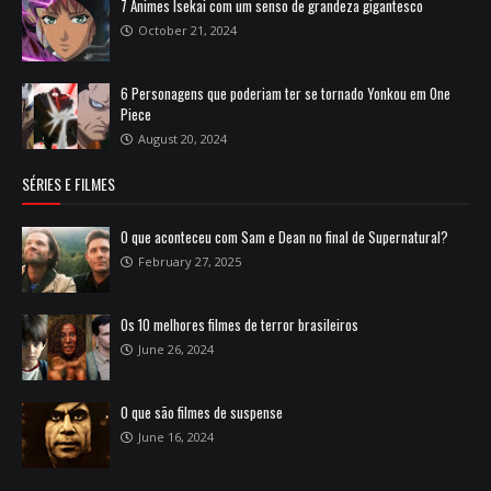
7 Animes Isekai com um senso de grandeza gigantesco
October 21, 2024
6 Personagens que poderiam ter se tornado Yonkou em One
Piece
August 20, 2024
SÉRIES E FILMES
O que aconteceu com Sam e Dean no final de Supernatural?
February 27, 2025
Os 10 melhores filmes de terror brasileiros
June 26, 2024
O que são filmes de suspense
June 16, 2024