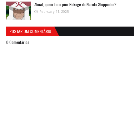
Afinal, quem foi o pior Hokage de Naruto Shippuden?
February 11, 2025
POSTAR UM COMENTÁRIO
0 Comentários