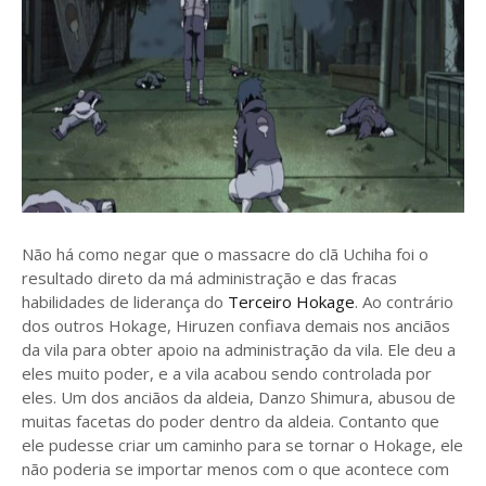
Não há como negar que o massacre do clã Uchiha foi o
resultado direto da má administração e das fracas
habilidades de liderança do
Terceiro Hokage
. Ao contrário
dos outros Hokage, Hiruzen confiava demais nos anciãos
da vila para obter apoio na administração da vila. Ele deu a
eles muito poder, e a vila acabou sendo controlada por
eles. Um dos anciãos da aldeia, Danzo Shimura, abusou de
muitas facetas do poder dentro da aldeia. Contanto que
ele pudesse criar um caminho para se tornar o Hokage, ele
não poderia se importar menos com o que acontece com