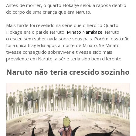
Antes de morrer, o quarto Hokage selou a raposa dentro
do corpo de uma criança que era Naruto.
Mais tarde foi revelado na série que o heróico Quarto
Hokage era o pai de Naruto,
Minato Namikaze
. Naruto
cresceu sem saber nada sobre seus pais. Porém, essa não
foi a única tragédia após a morte de Minato. Se Minato
tivesse conseguido sobreviver e tivesse sido mais
prevalente em Naruto, a série teria sido bem diferente.
Naruto não teria crescido sozinho