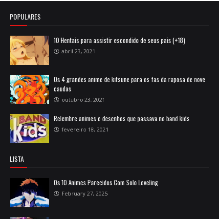
POPULARES
10 Hentais para assistir escondido de seus pais (+18)
abril 23, 2021
Os 4 grandes anime de kitsune para os fãs da raposa de nove
caudas
outubro 23, 2021
Relembre animes e desenhos que passava no band kids
fevereiro 18, 2021
LISTA
Os 10 Animes Parecidos Com Solo Leveling
February 27, 2025