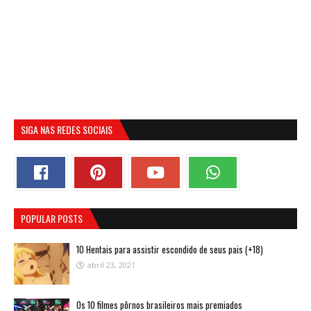
SIGA NAS REDES SOCIAIS
POPULAR POSTS
10 Hentais para assistir escondido de seus pais (+18)
abril 23, 2021
Os 10 filmes pôrnos brasileiros mais premiados