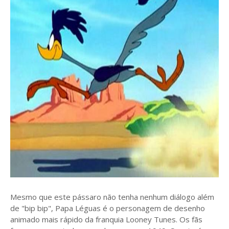
Mesmo que este pássaro não tenha nenhum diálogo além
de "bip bip", Papa Léguas é o personagem de desenho
animado mais rápido da franquia Looney Tunes. Os fãs