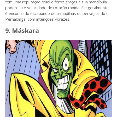
tem uma reputação cruel e feroz graças à sua mandíbula
poderosa e velocidade de rotação rápida. Ele geralmente
é encontrado escapando de armadilhas ou perseguindo o
Pernalonga com intenções vorazes.
9. Máskara