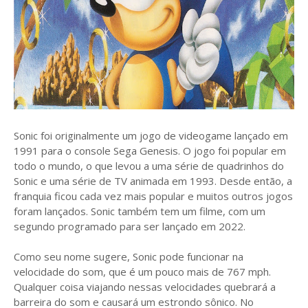
Sonic foi originalmente um jogo de videogame lançado em
1991 para o console Sega Genesis. O jogo foi popular em
todo o mundo, o que levou a uma série de quadrinhos do
Sonic e uma série de TV animada em 1993. Desde então, a
franquia ficou cada vez mais popular e muitos outros jogos
foram lançados. Sonic também tem um filme, com um
segundo programado para ser lançado em 2022.
Como seu nome sugere, Sonic pode funcionar na
velocidade do som, que é um pouco mais de 767 mph.
Qualquer coisa viajando nessas velocidades quebrará a
barreira do som e causará um estrondo sônico. No