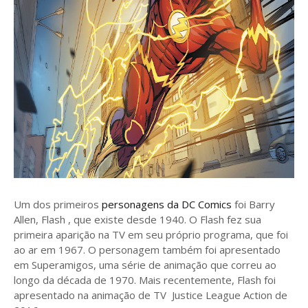
Um dos primeiros
personagens da DC Comics
foi Barry
Allen, Flash , que existe desde 1940. O Flash fez sua
primeira aparição na TV em seu próprio programa, que foi
ao ar em 1967. O personagem também foi apresentado
em Superamigos, uma série de animação que correu ao
longo da década de 1970. Mais recentemente, Flash foi
apresentado na animação de TV Justice League Action de