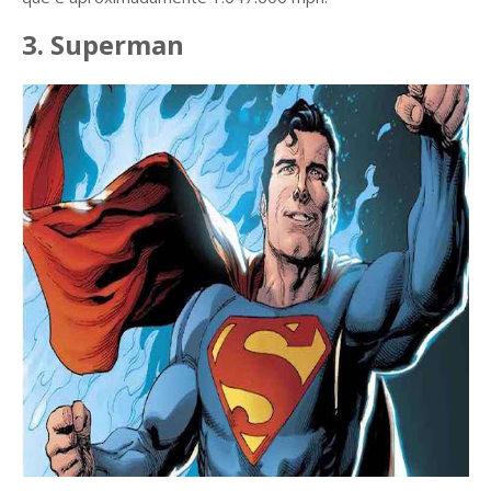
3. Superman