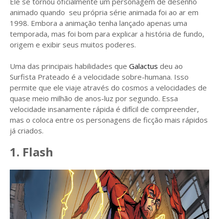
Ele se tornou oficialmente um personagem de desenho
animado quando seu própria série animada foi ao ar em
1998. Embora a animação tenha lançado apenas uma
temporada, mas foi bom para explicar a história de fundo,
origem e exibir seus muitos poderes.
Uma das principais habilidades que
Galactus
deu ao
Surfista Prateado é a velocidade sobre-humana. Isso
permite que ele viaje através do cosmos a velocidades de
quase meio milhão de anos-luz por segundo. Essa
velocidade insanamente rápida é difícil de compreender,
mas o coloca entre os personagens de ficção mais rápidos
já criados.
1. Flash