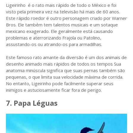
Ligeirinho é o rato mais rápido de todo o México e foi
visto pela primeira vez na televisão há mais de 60 anos.
Este rápido roedor é outro personagem criado por Warner
Bros. Ele também tem talentos musicais e um sotaque
mexicano exagerado. Ele geralmente está causando
problemas e aterrorizando Frajola ou Patolino,
assustando-os ou atraindo-os para armadilhas.
Este famoso rato amante da diversão é um dos animais de
desenho animado mais rápidos de todos os tempos Sua
anatomia minúscula significa que suas pernas também são
pequenas, o que limita sua velocidade máxima de corrida.
No entanto, Ligeirinho pode facilmente superar seus
inimigos e astuciosamente ficar fora de perigo.
7. Papa Léguas