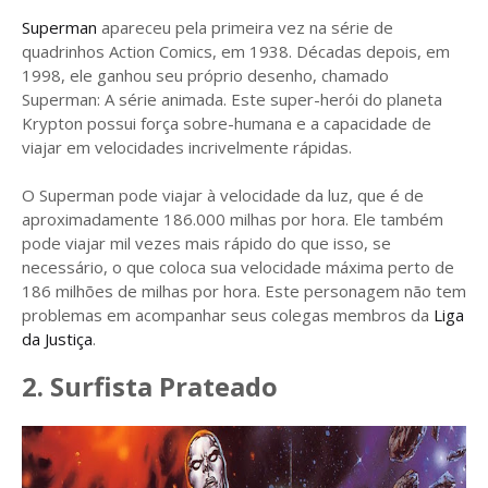
Superman
apareceu pela primeira vez na série de
quadrinhos Action Comics, em 1938. Décadas depois, em
1998, ele ganhou seu próprio desenho, chamado
Superman: A série animada. Este super-herói do planeta
Krypton possui força sobre-humana e a capacidade de
viajar em velocidades incrivelmente rápidas.
O Superman pode viajar à velocidade da luz, que é de
aproximadamente 186.000 milhas por hora. Ele também
pode viajar mil vezes mais rápido do que isso, se
necessário, o que coloca sua velocidade máxima perto de
186 milhões de milhas por hora. Este personagem não tem
problemas em acompanhar seus colegas membros da
Liga
da Justiça
.
2. Surfista Prateado