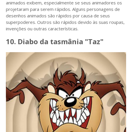
animados exibem, especialmente se seus animadores os
projetaram para serem rápidos. Alguns personagens de
desenhos animados são rápidos por causa de seus
superpoderes. Outros são rápidos devido às suas roupas,
invenções ou outras características.
10. Diabo da tasmânia "Taz"