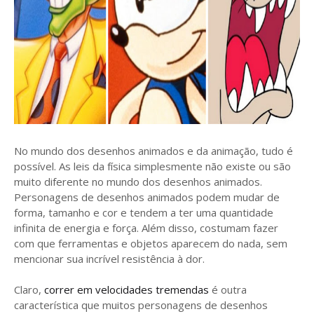
No mundo dos desenhos animados e da animação, tudo é
possível. As leis da física simplesmente não existe ou são
muito diferente no mundo dos desenhos animados.
Personagens de desenhos animados podem mudar de
forma, tamanho e cor e tendem a ter uma quantidade
infinita de energia e força. Além disso, costumam fazer
com que ferramentas e objetos aparecem do nada, sem
mencionar sua incrível resistência à dor.
Claro,
correr em velocidades tremendas
é outra
característica que muitos personagens de desenhos