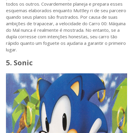
todos os outros. Covardemente planeja e prepara esses
esquemas elaborados enquanto Muttley ri de seu parceiro
quando seus planos são frustrados. Por causa de suas
ambições de trapacear, a velocidade do Carro 00: Máquina
do Mal nunca é realmente é mostrada. No entanto, se a
dupla corresse com intenções honestas, seu carro tão
rápido quanto um foguete os ajudaria a garantir o primeiro
lugar.
5. Sonic