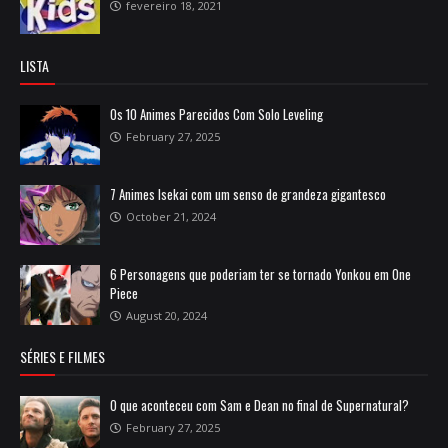
fevereiro 18, 2021
LISTA
Os 10 Animes Parecidos Com Solo Leveling
February 27, 2025
7 Animes Isekai com um senso de grandeza gigantesco
October 21, 2024
6 Personagens que poderiam ter se tornado Yonkou em One
Piece
August 20, 2024
SÉRIES E FILMES
O que aconteceu com Sam e Dean no final de Supernatural?
February 27, 2025