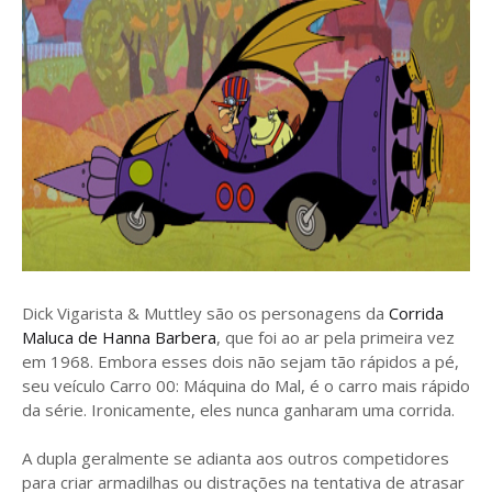
Dick Vigarista & Muttley são os personagens da
Corrida
Maluca de Hanna Barbera
, que foi ao ar pela primeira vez
em 1968. Embora esses dois não sejam tão rápidos a pé,
seu veículo Carro 00: Máquina do Mal, é o carro mais rápido
da série. Ironicamente, eles nunca ganharam uma corrida.
A dupla geralmente se adianta aos outros competidores
para criar armadilhas ou distrações na tentativa de atrasar