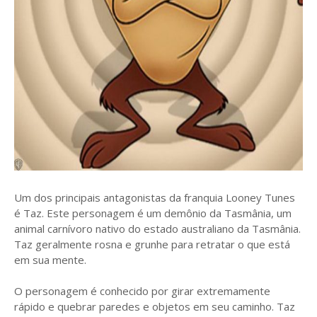
Um dos principais antagonistas da franquia Looney Tunes
é Taz. Este personagem é um demônio da Tasmânia, um
animal carnívoro nativo do estado australiano da Tasmânia.
Taz geralmente rosna e grunhe para retratar o que está
em sua mente.
O personagem é conhecido por girar extremamente
rápido e quebrar paredes e objetos em seu caminho. Taz