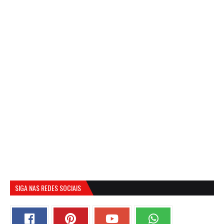
SIGA NAS REDES SOCIAIS